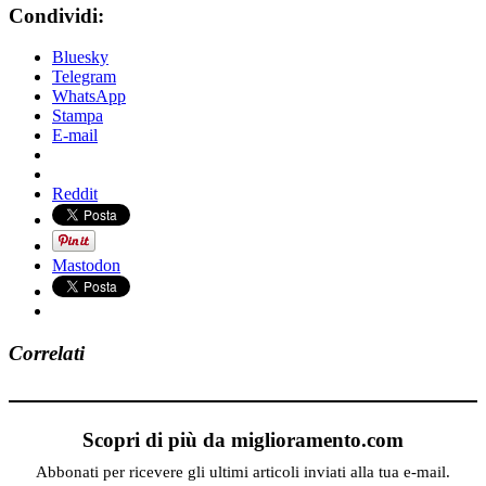
Condividi:
Bluesky
Telegram
WhatsApp
Stampa
E-mail
Reddit
Mastodon
Correlati
Scopri di più da miglioramento.com
Abbonati per ricevere gli ultimi articoli inviati alla tua e-mail.