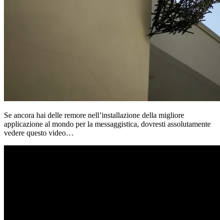
Se ancora hai delle remore nell’installazione della migliore
applicazione al mondo per la messaggistica, dovresti assolutamente
vedere questo video…