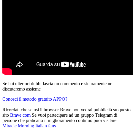
Se hai ulteriori dubbi lascia un commento e sicuramente ne
discuteremo assieme
Conosci il metodo gratuito APPO?
Ricordati che se usi il browser Brave non vedrai pubblicitá su questo
sito
Brave.com
Se vuoi partecipare ad un gruppo Telegram di
persone che praticano il miglioramento continuo puoi visitare
Miracle Morning Italian fans