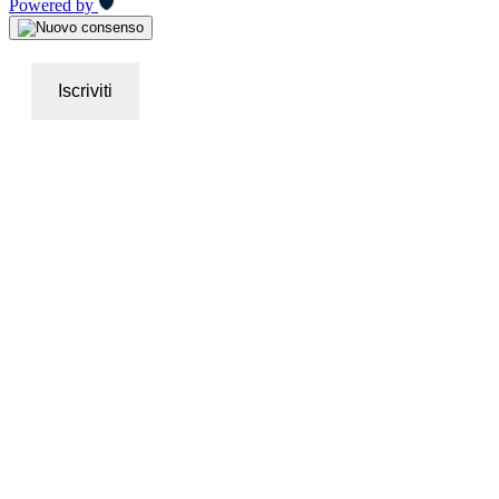
Powered by
Iscriviti