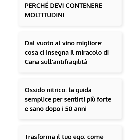
PERCHÉ DEVI CONTENERE
MOLTITUDINI
Dal vuoto al vino migliore:
cosa ci insegna il miracolo di
Cana sull’antifragilità
Ossido nitrico: la guida
semplice per sentirti più forte
e sano dopo i 50 anni
Trasforma il tuo ego: come