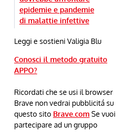
epidemie e pandemie
di malattie infettive
Leggi e sostieni Valigia Blu
Conosci il metodo gratuito
APPO?
Ricordati che se usi il browser
Brave non vedrai pubblicitá su
questo sito
Brave.com
Se vuoi
partecipare ad un gruppo