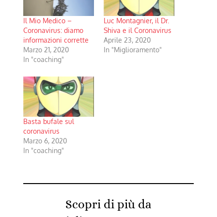
Il Mio Medico –
Luc Montagnier, il Dr.
Coronavirus: diamo
Shiva e il Coronavirus
informazioni corrette
Aprile 23, 2020
Marzo 21, 2020
In "Miglioramento"
In "coaching"
Basta bufale sul
coronavirus
Marzo 6, 2020
In "coaching"
Scopri di più da