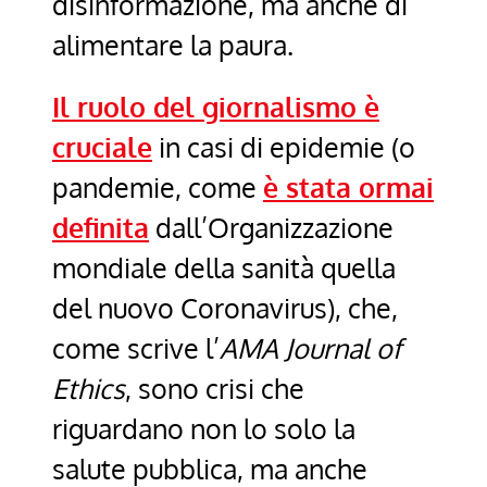
disinformazione, ma anche di
alimentare la paura.
Il ruolo del giornalismo è
cruciale
in casi di epidemie (o
pandemie, come
è stata ormai
definita
dall’Organizzazione
mondiale della sanità quella
del nuovo Coronavirus), che,
come scrive l’
AMA Journal of
Ethics
, sono crisi che
riguardano non lo solo la
salute pubblica, ma anche