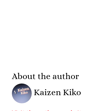
About the author
Kaizen Kiko