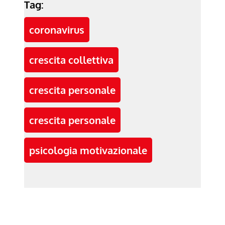
Tag:
coronavirus
crescita collettiva
crescita personale
crescita personale
psicologia motivazionale