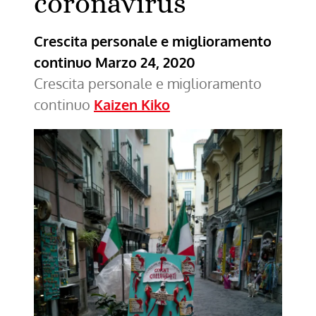
coronavirus
Crescita personale e miglioramento
continuo
Marzo 24, 2020
Crescita personale e miglioramento
continuo
Kaizen Kiko