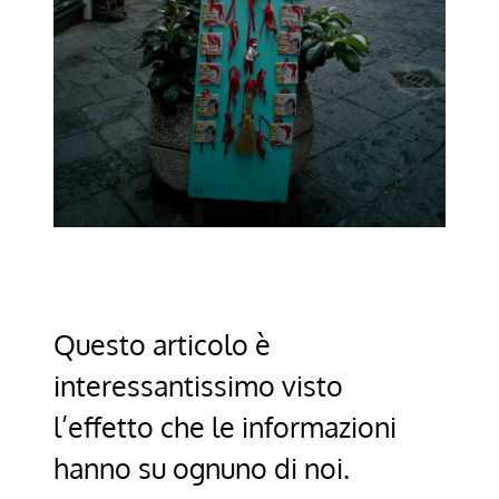
Questo articolo è
interessantissimo visto
l’effetto che le informazioni
hanno su ognuno di noi.