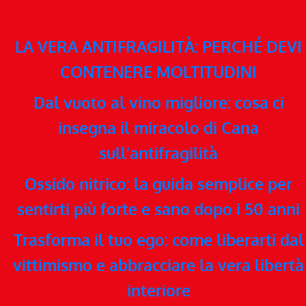
LA VERA ANTIFRAGILITÀ: PERCHÉ DEVI
CONTENERE MOLTITUDINI
Dal vuoto al vino migliore: cosa ci
insegna il miracolo di Cana
sull’antifragilità
Ossido nitrico: la guida semplice per
sentirti più forte e sano dopo i 50 anni
Trasforma il tuo ego: come liberarti dal
vittimismo e abbracciare la vera libertà
interiore