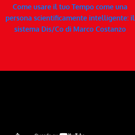
Come usare il tuo Tempo come una
persona scientificamente intelligente: il
sistema Dis/Co di Marco Costanzo