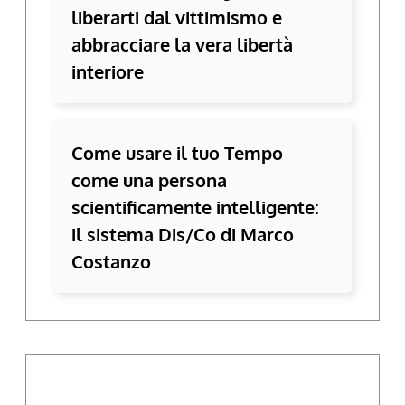
liberarti dal vittimismo e
abbracciare la vera libertà
interiore
Come usare il tuo Tempo
come una persona
scientificamente intelligente:
il sistema Dis/Co di Marco
Costanzo