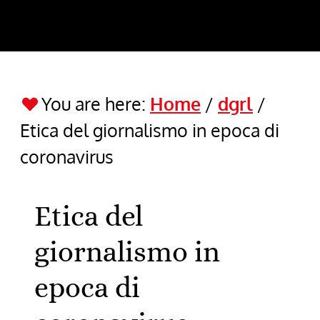
You are here:
Home
/
dgrl
/
Etica del giornalismo in epoca di
coronavirus
Etica del
giornalismo in
epoca di