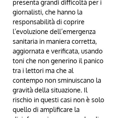
presenta grandi difficoltà per i
giornalisti, che hanno la
responsabilità di coprire
l’evoluzione dell’emergenza
sanitaria in maniera corretta,
aggiornata e verificata, usando
toni che non generino il panico
tra i lettori ma che al
contempo non sminuiscano la
gravità della situazione. Il
rischio in questi casi non è solo
quello di amplificare la