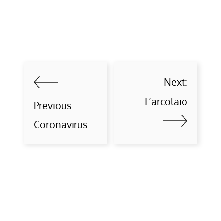
Next:
L’arcolaio
Previous:
Coronavirus