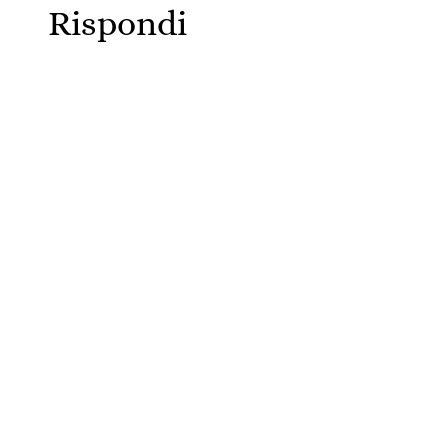
Rispondi