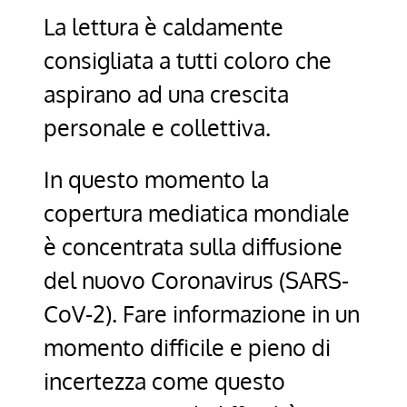
La lettura è caldamente
consigliata a tutti coloro che
aspirano ad una crescita
personale e collettiva.
In questo momento la
copertura mediatica mondiale
è concentrata sulla diffusione
del nuovo Coronavirus (SARS-
CoV-2). Fare informazione in un
momento difficile e pieno di
incertezza come questo