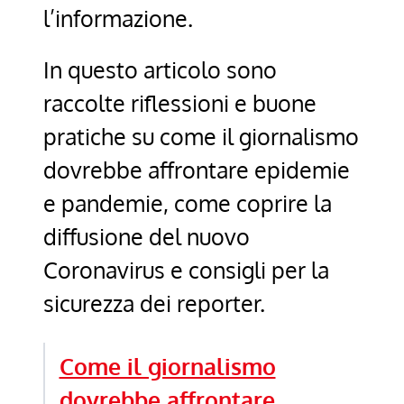
l’informazione.
In questo articolo sono
raccolte riflessioni e buone
pratiche su come il giornalismo
dovrebbe affrontare epidemie
e pandemie, come coprire la
diffusione del nuovo
Coronavirus e consigli per la
sicurezza dei reporter.
Come il giornalismo
dovrebbe affrontare