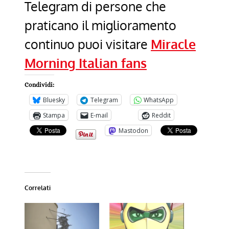
Telegram di persone che
praticano il miglioramento
continuo puoi visitare
Miracle
Morning Italian fans
Condividi:
Bluesky
Telegram
WhatsApp
Stampa
E-mail
Reddit
Mastodon
Correlati