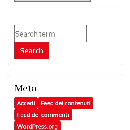
Search
Meta
Accedi
Feed dei contenuti
Feed dei commenti
WordPress.org