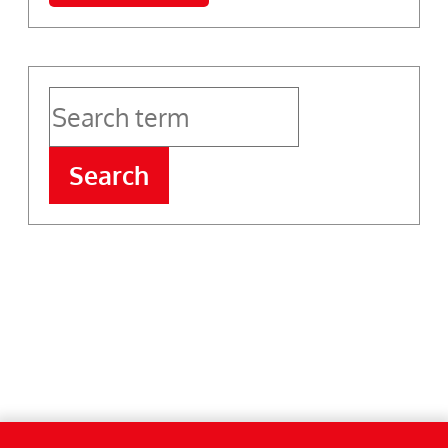
Search