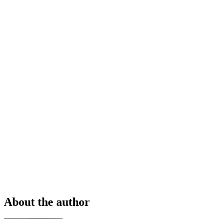
About the author