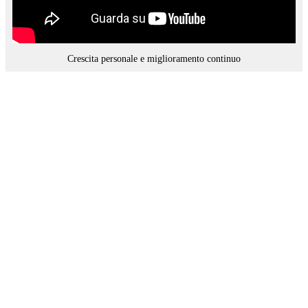
Crescita personale e miglioramento continuo