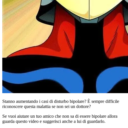
Stanno aumentando i casi di disturbo bipolare? È sempre difficile
riconoscere questa malattia se non sei un dottore?
Se vuoi aiutare un tuo amico che non sa di essere bipolare allora
guarda questo video e suggerisci anche a lui di guardarlo.