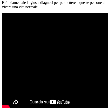
È fondamentale la giusta diagnosi per permettere a queste persone di
vivere una vita normale