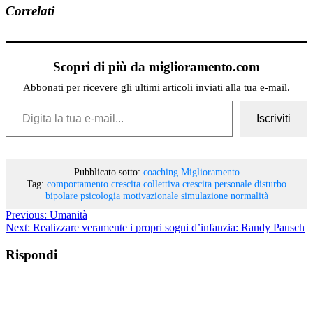
Correlati
Scopri di più da miglioramento.com
Abbonati per ricevere gli ultimi articoli inviati alla tua e-mail.
Digita la tua e-mail...
Iscriviti
Pubblicato sotto:
coaching
Miglioramento
Tag:
comportamento
crescita collettiva
crescita personale
disturbo
bipolare
psicologia motivazionale
simulazione normalità
Previous:
Umanità
Next:
Realizzare veramente i propri sogni d’infanzia: Randy Pausch
Rispondi