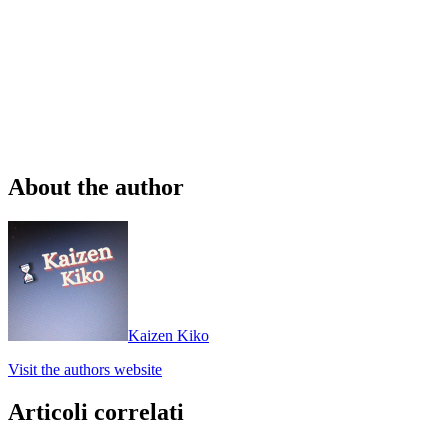
About the author
Kaizen Kiko
Visit the authors website
Articoli correlati