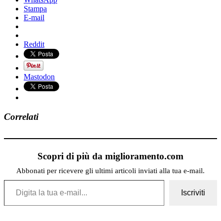
Stampa
E-mail
Reddit
Mastodon
Correlati
Scopri di più da miglioramento.com
Abbonati per ricevere gli ultimi articoli inviati alla tua e-mail.
Digita la tua e-mail...
Iscriviti