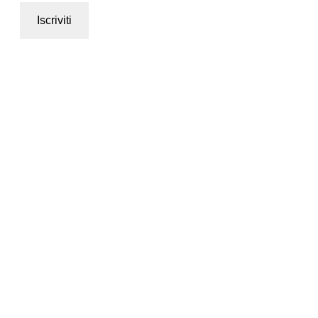
Iscriviti