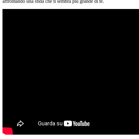
affrontando una sfida che ti sembra più grande di te.