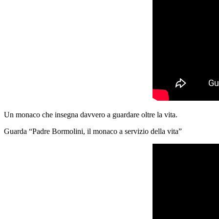
Un monaco che insegna davvero a guardare oltre la vita.
Guarda “Padre Bormolini, il monaco a servizio della vita”