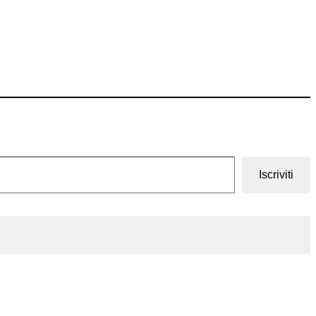
Iscriviti