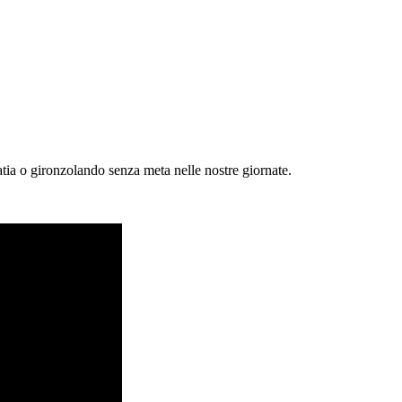
patia o gironzolando senza meta nelle nostre giornate.