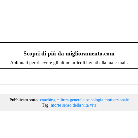
Scopri di più da miglioramento.com
Abbonati per ricevere gli ultimi articoli inviati alla tua e-mail.
Pubblicato sotto:
coaching
cultura generale
psicologia motivazionale
Tag:
morte
senso della vita
vita