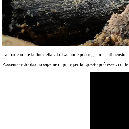
La morte non è la fine della vita. La morte può regalarci la dimensione
Possiamo e dobbiamo saperne di più e per far questo può esserci utile 