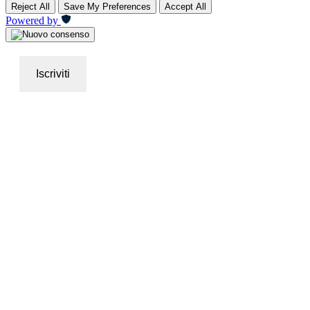
Reject All
Save My Preferences
Accept All
Powered by
Iscriviti