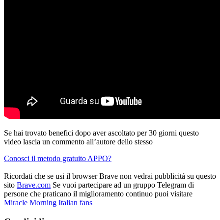
Se hai trovato benefici dopo aver ascoltato per 30 giorni questo
video lascia un commento all’autore dello stesso
Conosci il metodo gratuito APPO?
Ricordati che se usi il browser Brave non vedrai pubblicitá su questo
sito
Brave.com
Se vuoi partecipare ad un gruppo Telegram di
persone che praticano il miglioramento continuo puoi visitare
Miracle Morning Italian fans