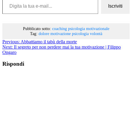
Iscriviti
Pubblicato sotto:
coaching
psicologia motivazionale
Tag:
dolore
motivazione
psicologia
volontà
Previous:
Abbattiamo il tabù della morte
Next:
Il segreto per non perdere mai la tua motivazione | Filippo
Ongaro
Rispondi