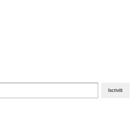
Iscriviti