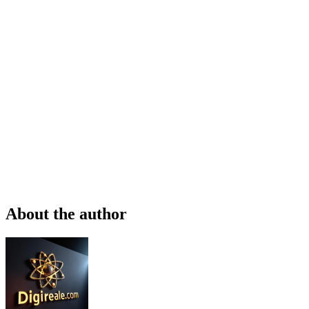
About the author