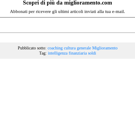
Scopri di più da miglioramento.com
Abbonati per ricevere gli ultimi articoli inviati alla tua e-mail.
Pubblicato sotto:
coaching
cultura generale
Miglioramento
Tag:
intelligenza finanziaria
soldi