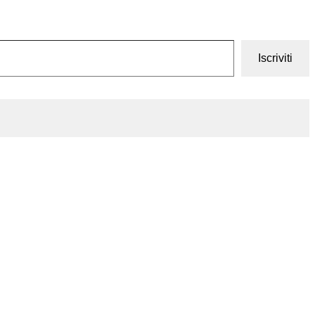
Iscriviti