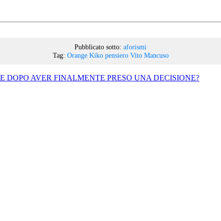
Pubblicato sotto:
aforismi
Tag:
Orange Kiko
pensiero
Vito Mancuso
E DOPO AVER FINALMENTE PRESO UNA DECISIONE?