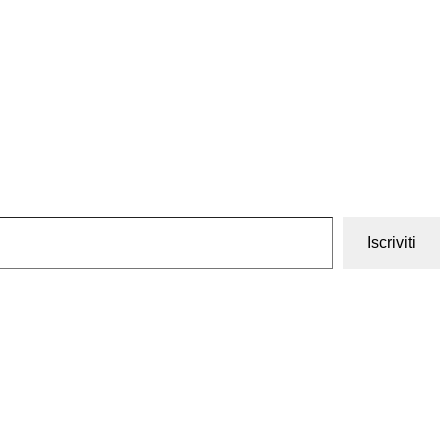
Iscriviti