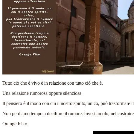
Tutto ciò che è vivo è in relazione con tutto
ciò che è.
Una relazione rumorosa
oppure silenziosa.
Il pensiero è il modo con cui il nostro spirito, unico,
può trasformare il
Non perdiamo tempo a decifrare il rumore. Investiamolo, nel costruire
Orange Kiko