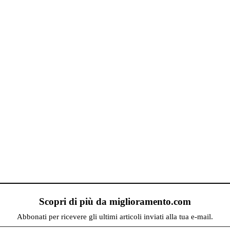
Scopri di più da miglioramento.com
Abbonati per ricevere gli ultimi articoli inviati alla tua e-mail.