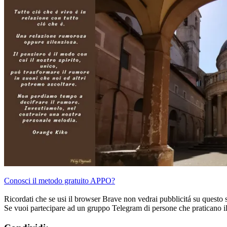
Conosci il metodo gratuito APPO?
Ricordati che se usi il browser Brave non vedrai pubblicitá su questo 
Se vuoi partecipare ad un gruppo Telegram di persone che praticano i