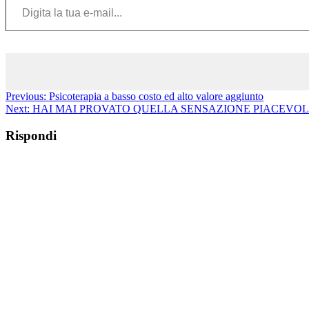
Previous:
Psicoterapia a basso costo ed alto valore aggiunto
Next:
HAI MAI PROVATO QUELLA SENSAZIONE PIACEVOL
Rispondi