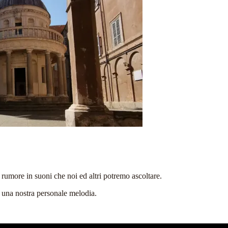
 rumore in suoni che noi ed altri potremo ascoltare.
 una nostra personale melodia.