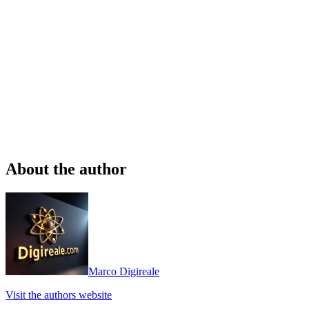
About the author
Marco Digireale
Visit the authors website