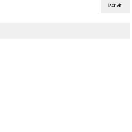
Iscriviti