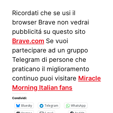
Ricordati che se usi il
browser Brave non vedrai
pubblicitá su questo sito
Brave.com
Se vuoi
partecipare ad un gruppo
Telegram di persone che
praticano il miglioramento
continuo puoi visitare
Miracle
Morning Italian fans
Condividi:
Bluesky
Telegram
WhatsApp