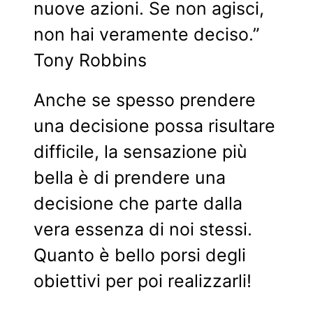
nuove azioni. Se non agisci,
non hai veramente deciso.”
Tony Robbins
Anche se spesso prendere
una decisione possa risultare
difficile, la sensazione più
bella è di prendere una
decisione che parte dalla
vera essenza di noi stessi.
Quanto è bello porsi degli
obiettivi per poi realizzarli!