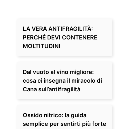
LA VERA ANTIFRAGILITÀ:
PERCHÉ DEVI CONTENERE
MOLTITUDINI
Dal vuoto al vino migliore:
cosa ci insegna il miracolo di
Cana sull’antifragilità
Ossido nitrico: la guida
semplice per sentirti più forte