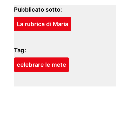
Pubblicato sotto:
La rubrica di Maria
Tag:
celebrare le mete