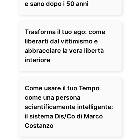
e sano dopo i 50 anni
Trasforma il tuo ego: come
liberarti dal vittimismo e
abbracciare la vera libertà
interiore
Come usare il tuo Tempo
come una persona
scientificamente intelligente:
il sistema Dis/Co di Marco
Costanzo