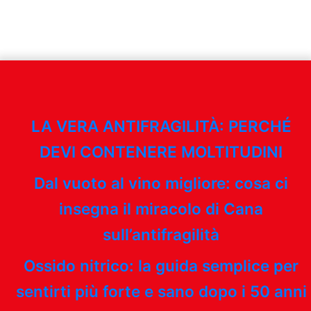
LA VERA ANTIFRAGILITÀ: PERCHÉ
DEVI CONTENERE MOLTITUDINI
Dal vuoto al vino migliore: cosa ci
insegna il miracolo di Cana
sull’antifragilità
Ossido nitrico: la guida semplice per
sentirti più forte e sano dopo i 50 anni