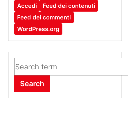
Accedi
Feed dei contenuti
Feed dei commenti
WordPress.org
Search