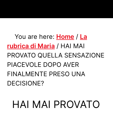
You are here:
Home
/
La
rubrica di Maria
/
HAI MAI
PROVATO QUELLA SENSAZIONE
PIACEVOLE DOPO AVER
FINALMENTE PRESO UNA
DECISIONE?
HAI MAI PROVATO