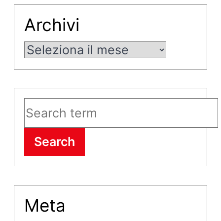
Archivi
Archivi
Search
Meta