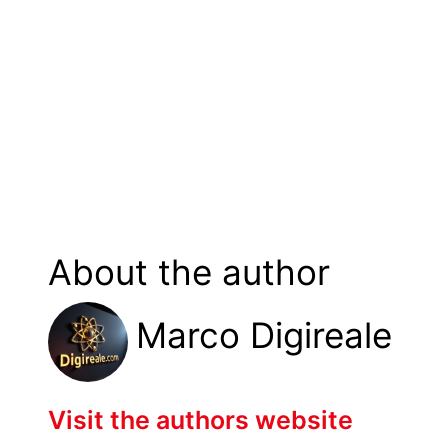
About the author
Marco Digireale
Visit the authors website