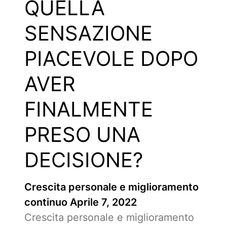
QUELLA
SENSAZIONE
PIACEVOLE DOPO
AVER
FINALMENTE
PRESO UNA
DECISIONE?
Crescita personale e miglioramento
continuo
Aprile 7, 2022
Crescita personale e miglioramento