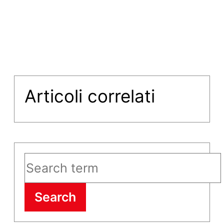
Articoli correlati
Search