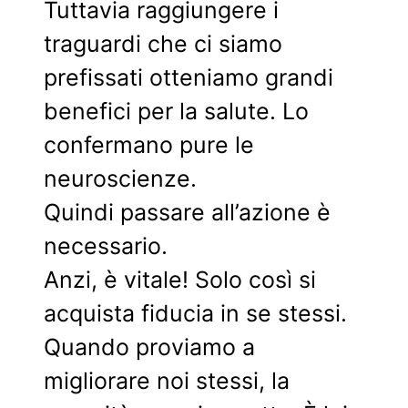
Tuttavia raggiungere i
traguardi che ci siamo
prefissati otteniamo grandi
benefici per la salute. Lo
confermano pure le
neuroscienze.
Quindi passare all’azione è
necessario.
Anzi, è vitale! Solo così si
acquista fiducia in se stessi.
Quando proviamo a
migliorare noi stessi, la