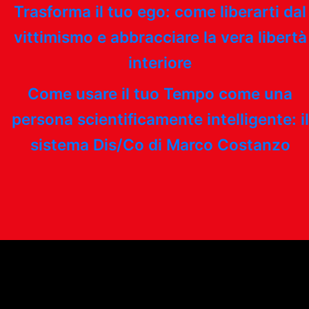
Trasforma il tuo ego: come liberarti dal
vittimismo e abbracciare la vera libertà
interiore
Come usare il tuo Tempo come una
persona scientificamente intelligente: il
sistema Dis/Co di Marco Costanzo