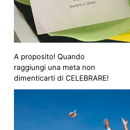
A proposito! Quando
raggiungi una meta non
dimenticarti di CELEBRARE!