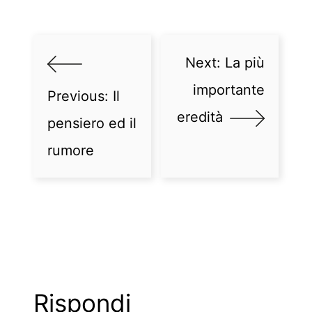
Next:
La più
importante
Previous:
Il
eredità
pensiero ed il
rumore
Rispondi