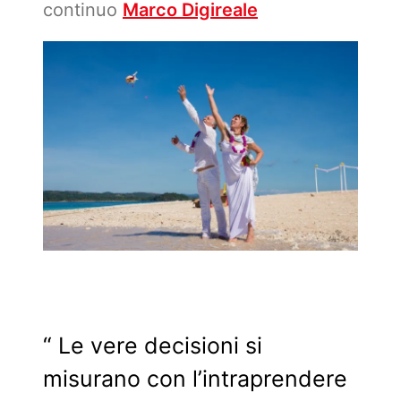
continuo
Marco Digireale
“ Le vere decisioni si
misurano con l’intraprendere