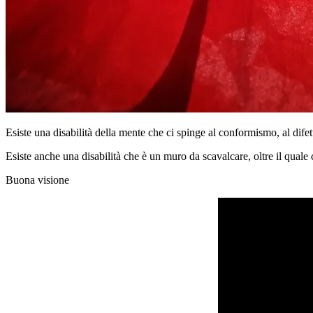
Esiste una disabilità della mente che ci spinge al conformismo, al difet
Esiste anche una disabilità che è un muro da scavalcare, oltre il quale 
Buona visione