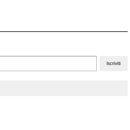
Iscriviti