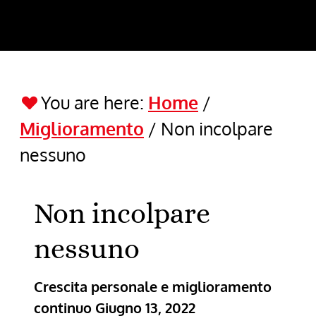
You are here:
Home
/
Miglioramento
/
Non incolpare
nessuno
Non incolpare
nessuno
Crescita personale e miglioramento
continuo
Giugno 13, 2022