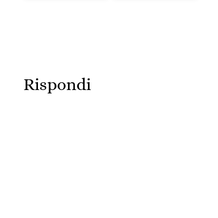
Rispondi