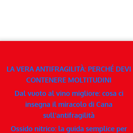
LA VERA ANTIFRAGILITÀ: PERCHÉ DEVI
CONTENERE MOLTITUDINI
Dal vuoto al vino migliore: cosa ci
insegna il miracolo di Cana
sull’antifragilità
Ossido nitrico: la guida semplice per