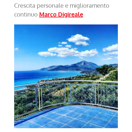
Crescita personale e miglioramento
continuo
Marco Digireale