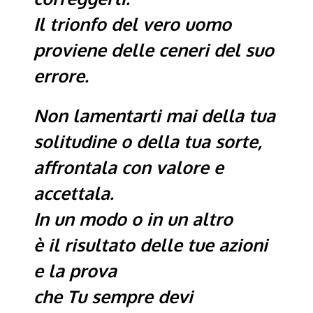
Il trionfo del vero uomo
proviene delle ceneri del suo
errore.
Non lamentarti mai della tua
solitudine o della tua sorte,
affrontala con valore e
accettala.
In un modo o in un altro
è il risultato delle tue azioni
e la prova
che Tu sempre devi