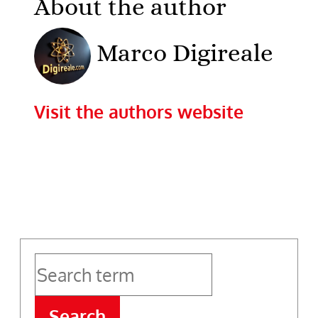
About the author
Marco Digireale
Visit the authors website
Search