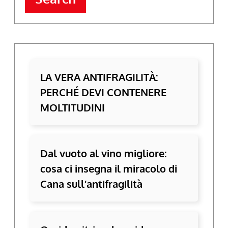
LA VERA ANTIFRAGILITÀ:
PERCHÉ DEVI CONTENERE
MOLTITUDINI
Dal vuoto al vino migliore:
cosa ci insegna il miracolo di
Cana sull’antifragilità