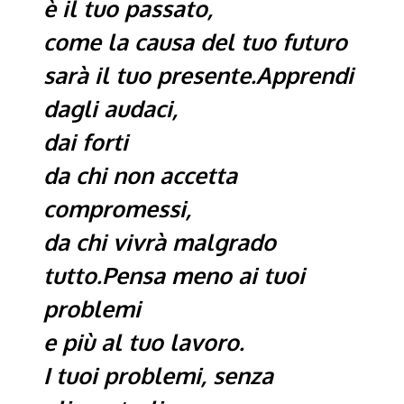
è il tuo passato,
come la causa del tuo futuro
sarà il tuo presente.Apprendi
dagli audaci,
dai forti
da chi non accetta
compromessi,
da chi vivrà malgrado
tutto.Pensa meno ai tuoi
problemi
e più al tuo lavoro.
I tuoi problemi, senza