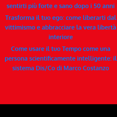
sentirti più forte e sano dopo i 50 anni
Trasforma il tuo ego: come liberarti dal
vittimismo e abbracciare la vera libertà
interiore
Come usare il tuo Tempo come una
persona scientificamente intelligente: il
sistema Dis/Co di Marco Costanzo