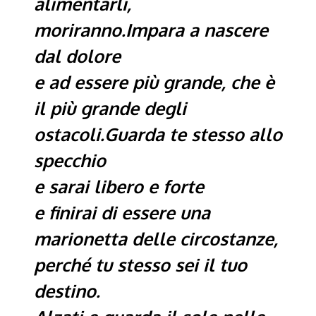
alimentarli,
moriranno.Impara a nascere
dal dolore
e ad essere più grande, che è
il più grande degli
ostacoli.Guarda te stesso allo
specchio
e sarai libero e forte
e finirai di essere una
marionetta delle circostanze,
perché tu stesso sei il tuo
destino.