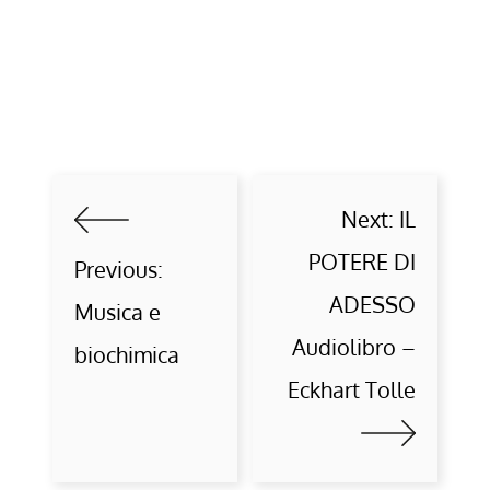
Next:
IL
POTERE DI
Previous:
ADESSO
Musica e
Audiolibro –
biochimica
Eckhart Tolle