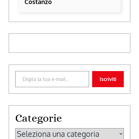
Costanzo
Digita la tua e-mail...
Iscriviti
Categorie
Categorie