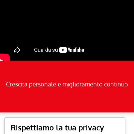
Crescita personale e miglioramento continuo
Rispettiamo la tua privacy