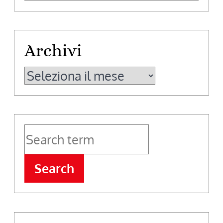
Archivi
Archivi
Search