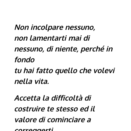
Non incolpare nessuno,
non lamentarti mai di
nessuno, di niente, perché in
fondo
tu hai fatto quello che volevi
nella vita.
Accetta la difficoltà di
costruire te stesso ed il
valore di cominciare a
correggerti.