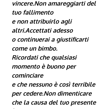
vincere.Non amareggiarti del
tuo fallimento
e non attribuirlo agli
altri.Accettati adesso
o continuerai a giustificarti
come un bimbo.
Ricordati che qualsiasi
momento è buono per
cominciare
e che nessuno è così terribile
per cedere.Non dimenticare
che la causa del tuo presente