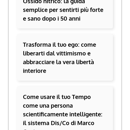
Ossido nitrico: la guida
semplice per sentirti più forte
e sano dopo i 50 anni
Trasforma il tuo ego: come
liberarti dal vittimismo e
abbracciare la vera libertà
interiore
Come usare il tuo Tempo
come una persona
scientificamente intelligente:
il sistema Dis/Co di Marco