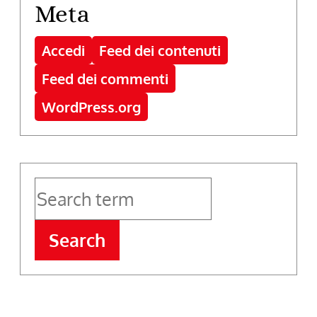
Meta
Accedi
Feed dei contenuti
Feed dei commenti
WordPress.org
Search