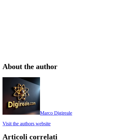
About the author
Marco Digireale
Visit the authors website
Articoli correlati