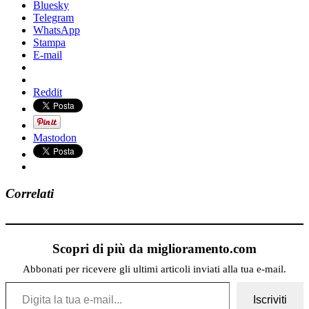
Bluesky
Telegram
WhatsApp
Stampa
E-mail
Reddit
Mastodon
Correlati
Scopri di più da miglioramento.com
Abbonati per ricevere gli ultimi articoli inviati alla tua e-mail.
Digita la tua e-mail...
Iscriviti