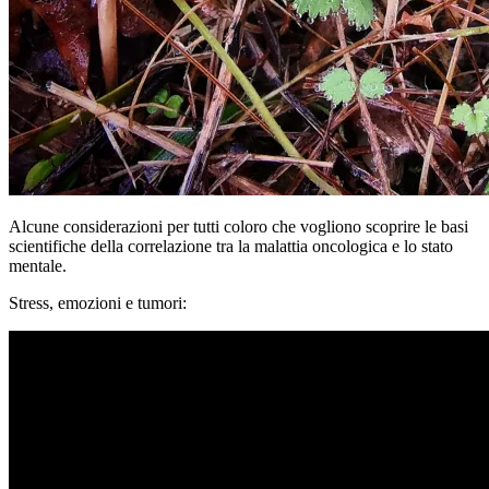
Alcune considerazioni per tutti coloro che vogliono scoprire le basi
scientifiche della correlazione tra la malattia oncologica e lo stato
mentale.
Stress, emozioni e tumori: