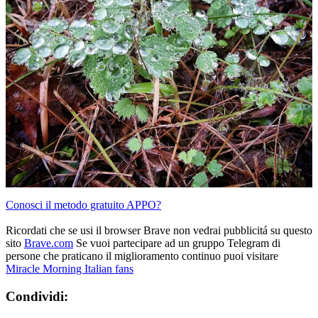
Conosci il metodo gratuito APPO?
Ricordati che se usi il browser Brave non vedrai pubblicitá su questo
sito
Brave.com
Se vuoi partecipare ad un gruppo Telegram di
persone che praticano il miglioramento continuo puoi visitare
Miracle Morning Italian fans
Condividi: