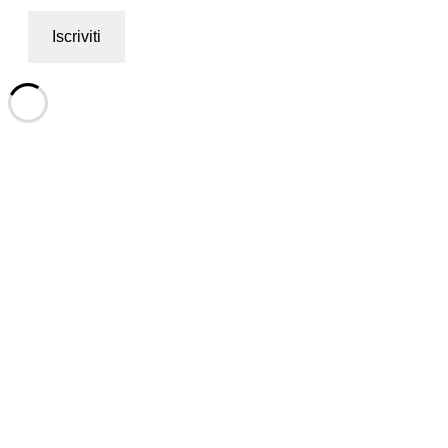
Iscriviti