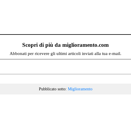
Scopri di più da miglioramento.com
Abbonati per ricevere gli ultimi articoli inviati alla tua e-mail.
Pubblicato sotto:
Miglioramento