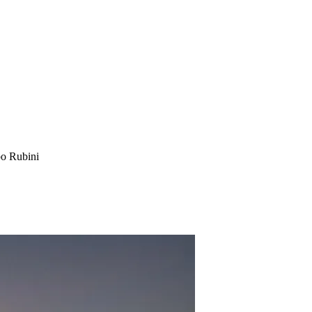
po Rubini