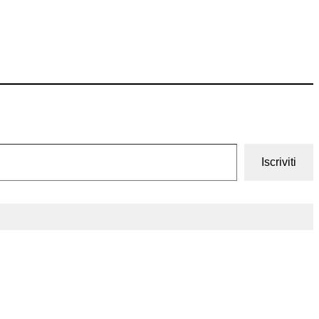
Iscriviti