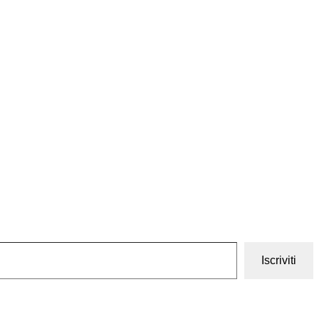
Iscriviti