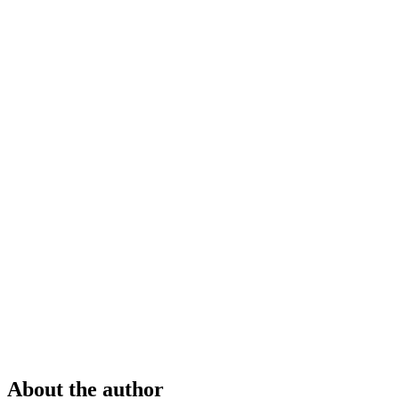
About the author