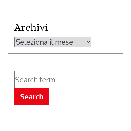
Archivi
Archivi
Search