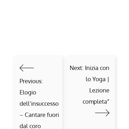
Next:
Inizia con
lo Yoga |
Previous:
Lezione
Elogio
completa”
dell’insuccesso
– Cantare fuori
dal coro