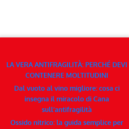
LA VERA ANTIFRAGILITÀ: PERCHÉ DEVI
CONTENERE MOLTITUDINI
Dal vuoto al vino migliore: cosa ci
insegna il miracolo di Cana
sull’antifragilità
Ossido nitrico: la guida semplice per