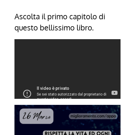
Ascolta il primo capitolo di
questo bellissimo libro.