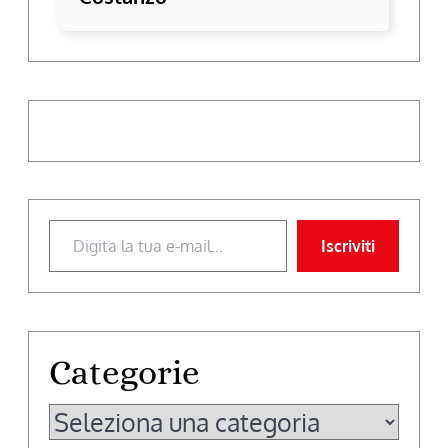
Digita la tua e-mail...
Iscriviti
Categorie
Categorie