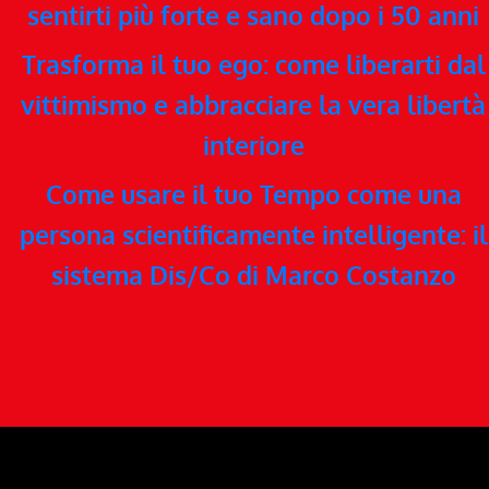
sentirti più forte e sano dopo i 50 anni
Trasforma il tuo ego: come liberarti dal
vittimismo e abbracciare la vera libertà
interiore
Come usare il tuo Tempo come una
persona scientificamente intelligente: il
sistema Dis/Co di Marco Costanzo