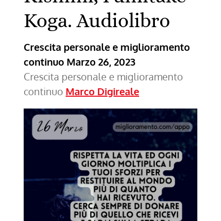
Koga. Audiolibro
Crescita personale e miglioramento
continuo
Marzo 26, 2023
Crescita personale e miglioramento
continuo
Marco Digireale