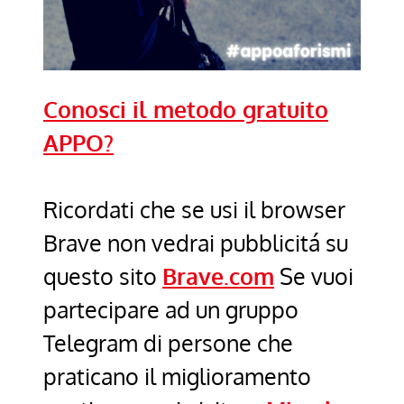
Conosci il metodo gratuito
APPO?
Ricordati che se usi il browser
Brave non vedrai pubblicitá su
questo sito
Brave.com
Se vuoi
partecipare ad un gruppo
Telegram di persone che
praticano il miglioramento