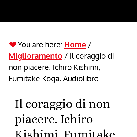
You are here:
Home
/
Miglioramento
/
Il coraggio di
non piacere. Ichiro Kishimi,
Fumitake Koga. Audiolibro
Il coraggio di non
piacere. Ichiro
Kishimi, Fumitake