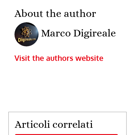
About the author
Marco Digireale
Visit the authors website
Articoli correlati