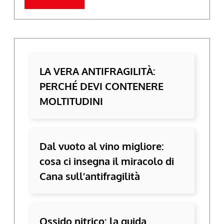
LA VERA ANTIFRAGILITÀ:
PERCHÉ DEVI CONTENERE
MOLTITUDINI
Dal vuoto al vino migliore:
cosa ci insegna il miracolo di
Cana sull’antifragilità
Ossido nitrico: la guida