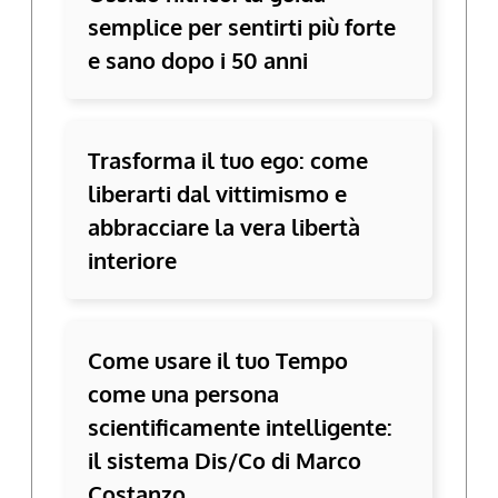
semplice per sentirti più forte
e sano dopo i 50 anni
Trasforma il tuo ego: come
liberarti dal vittimismo e
abbracciare la vera libertà
interiore
Come usare il tuo Tempo
come una persona
scientificamente intelligente:
il sistema Dis/Co di Marco
Costanzo