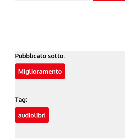
Pubblicato sotto:
Miglioramento
Tag:
audiolibri