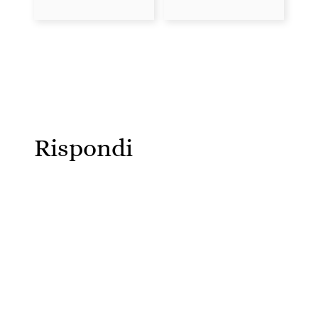
Rispondi