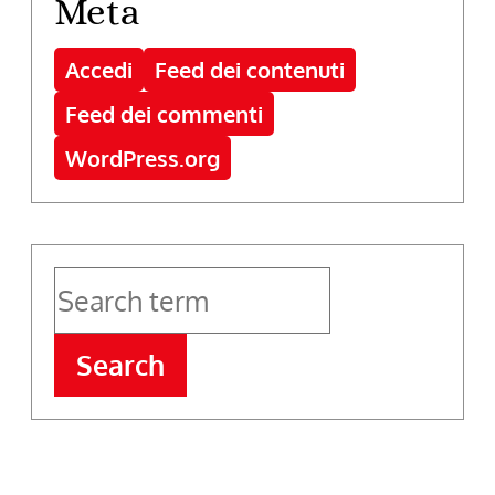
Meta
Accedi
Feed dei contenuti
Feed dei commenti
WordPress.org
Search