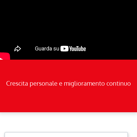
Crescita personale e miglioramento continuo