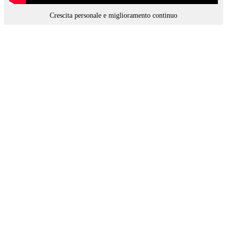
Crescita personale e miglioramento continuo