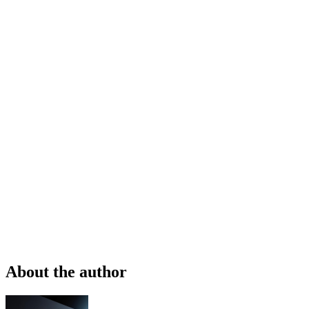
About the author