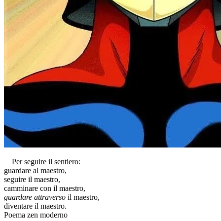
Per seguire il sentiero:
guardare al maestro,
seguire il maestro,
camminare con il maestro,
guardare attraverso
il maestro,
diventare il maestro.
Poema zen moderno