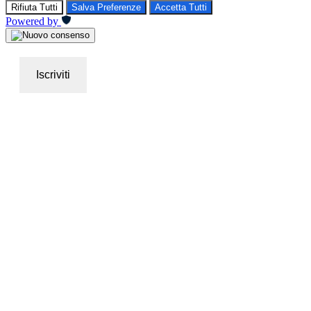
Rifiuta Tutti
Salva Preferenze
Accetta Tutti
Powered by
Iscriviti