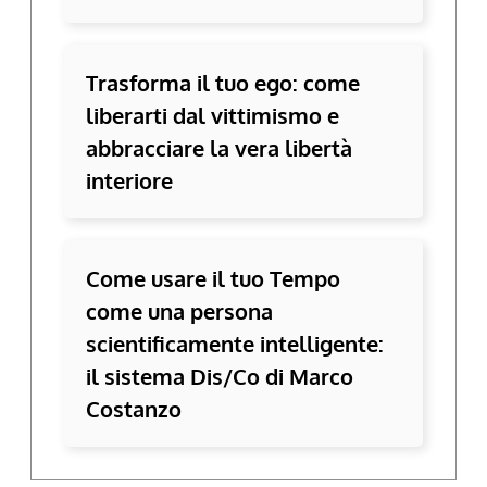
Trasforma il tuo ego: come
liberarti dal vittimismo e
abbracciare la vera libertà
interiore
Come usare il tuo Tempo
come una persona
scientificamente intelligente:
il sistema Dis/Co di Marco
Costanzo