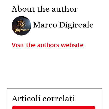
About the author
Marco Digireale
Visit the authors website
Articoli correlati