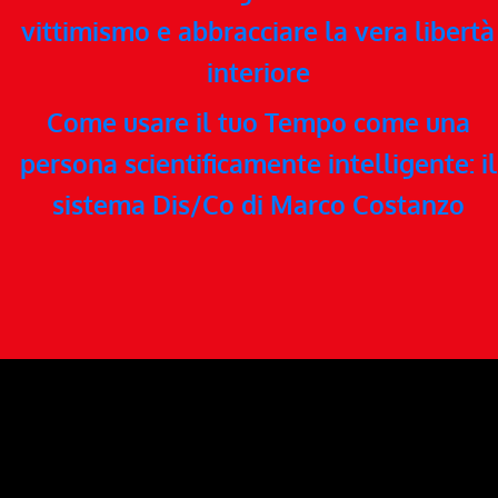
vittimismo e abbracciare la vera libertà
interiore
Come usare il tuo Tempo come una
persona scientificamente intelligente: il
sistema Dis/Co di Marco Costanzo