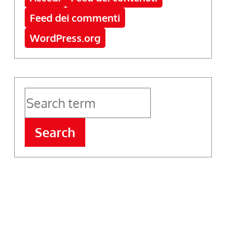
Feed dei commenti
WordPress.org
Search