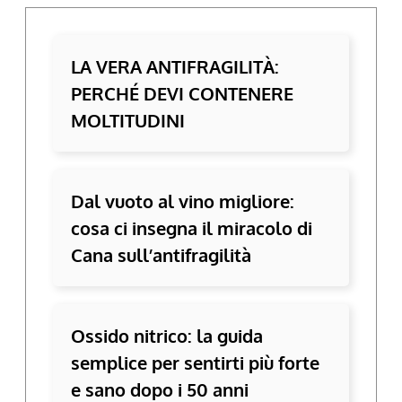
LA VERA ANTIFRAGILITÀ:
PERCHÉ DEVI CONTENERE
MOLTITUDINI
Dal vuoto al vino migliore:
cosa ci insegna il miracolo di
Cana sull’antifragilità
Ossido nitrico: la guida
semplice per sentirti più forte
e sano dopo i 50 anni