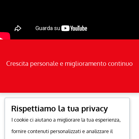
Crescita personale e miglioramento continuo
Rispettiamo la tua privacy
I cookie ci aiutano a migliorare la tua esperienza,
fornire contenuti personalizzati e analizzare il