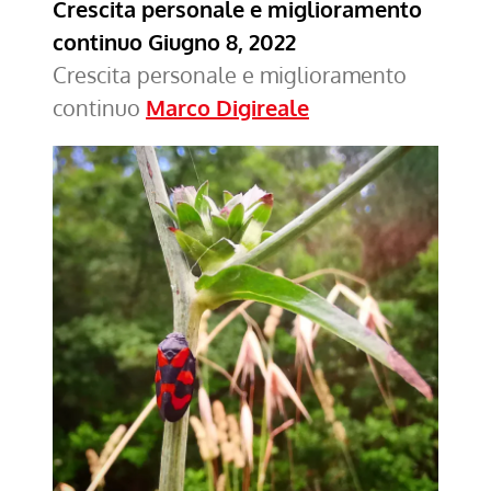
Crescita personale e miglioramento
continuo
Giugno 8, 2022
Crescita personale e miglioramento
continuo
Marco Digireale