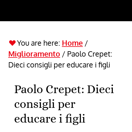
You are here:
Home
/
Miglioramento
/
Paolo Crepet:
Dieci consigli per educare i figli
Paolo Crepet: Dieci
consigli per
educare i figli