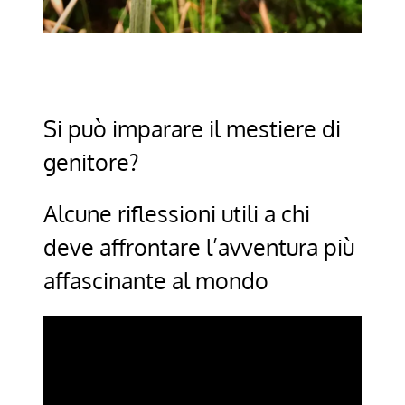
Si può imparare il mestiere di
genitore?
Alcune riflessioni utili a chi
deve affrontare l’avventura più
affascinante al mondo