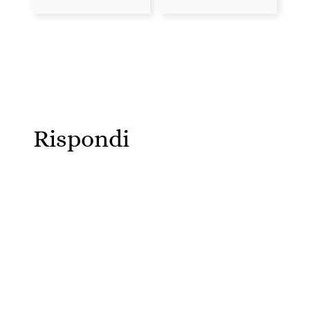
Rispondi