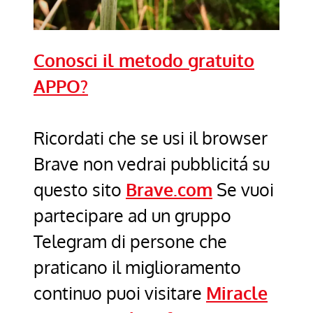
Conosci il metodo gratuito
APPO?
Ricordati che se usi il browser
Brave non vedrai pubblicitá su
questo sito
Brave.com
Se vuoi
partecipare ad un gruppo
Telegram di persone che
praticano il miglioramento
continuo puoi visitare
Miracle