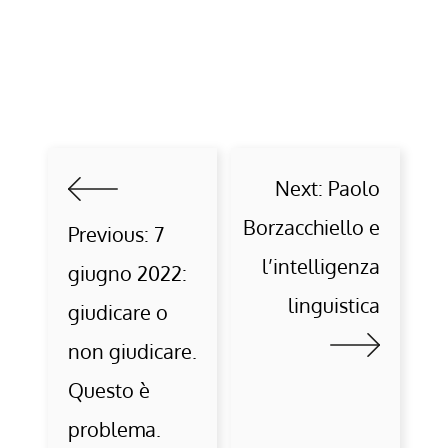
Next:
Paolo
Borzacchiello e
Previous:
7
l’intelligenza
giugno 2022:
linguistica
giudicare o
non giudicare.
Questo è
problema.