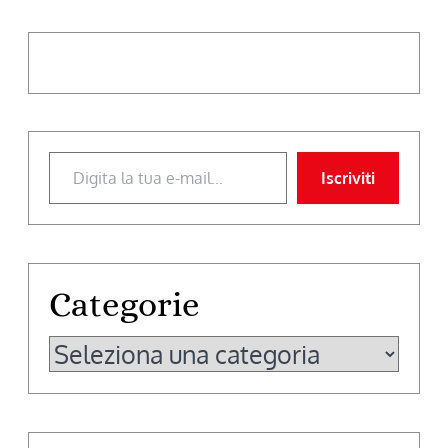
Digita la tua e-mail...
Iscriviti
Categorie
Categorie