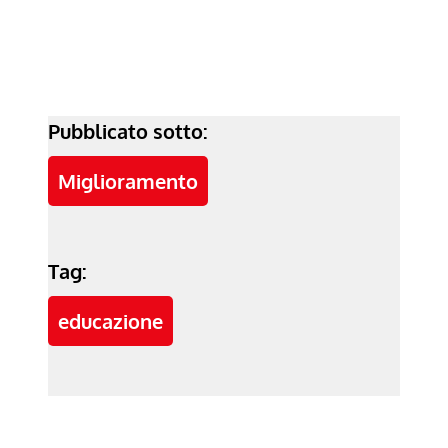
Pubblicato sotto:
Miglioramento
Tag:
educazione