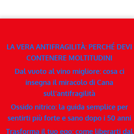
LA VERA ANTIFRAGILITÀ: PERCHÉ DEVI
CONTENERE MOLTITUDINI
Dal vuoto al vino migliore: cosa ci
insegna il miracolo di Cana
sull’antifragilità
Ossido nitrico: la guida semplice per
sentirti più forte e sano dopo i 50 anni
Trasforma il tuo ego: come liberarti dal