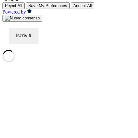
Reject All
Save My Preferences
Accept All
Powered by
Iscriviti