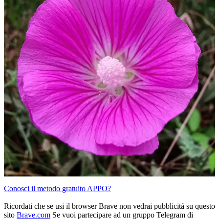
Conosci il metodo gratuito APPO?
Ricordati che se usi il browser Brave non vedrai pubblicitá su questo
sito
Brave.com
Se vuoi partecipare ad un gruppo Telegram di