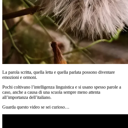
La parola scritta, quella letta e quella parlata possono diventare
emozioni e ormoni.
Pochi coltivano l’intelligenza linguistica e si usano spesso parole a
caso, anche a causa di una scuola sempre meno attenta
all’importanza dell’italiano.
Guarda questo video se sei curioso…