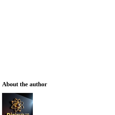
About the author