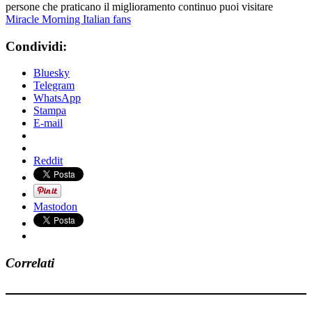
persone che praticano il miglioramento continuo puoi visitare
Miracle Morning Italian fans
Condividi:
Bluesky
Telegram
WhatsApp
Stampa
E-mail
Reddit
Mastodon
Correlati