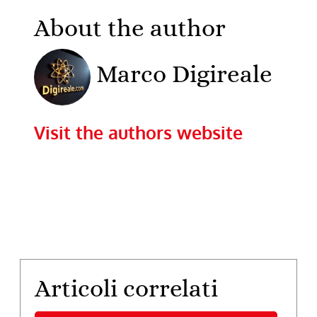
About the author
Marco Digireale
Visit the authors website
Articoli correlati