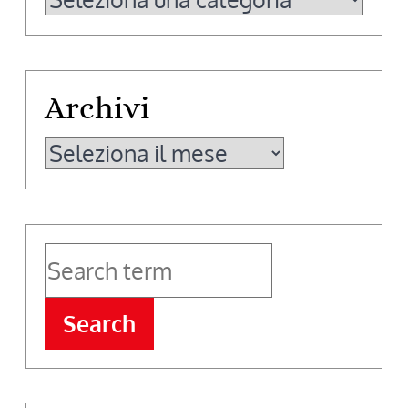
Archivi
Archivi
Search