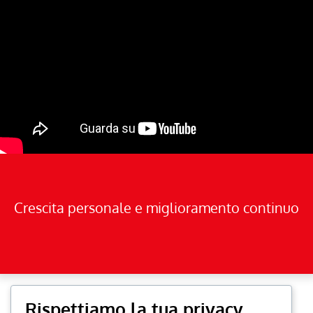
Crescita personale e miglioramento continuo
Rispettiamo la tua privacy