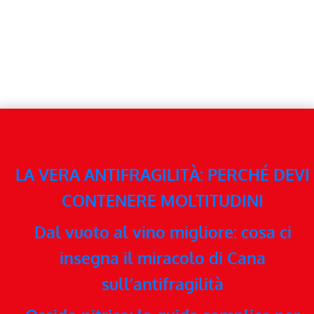
LA VERA ANTIFRAGILITÀ: PERCHÉ DEVI
CONTENERE MOLTITUDINI
Dal vuoto al vino migliore: cosa ci
insegna il miracolo di Cana
sull’antifragilità