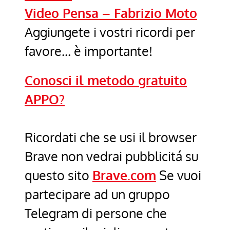
Video Pensa – Fabrizio Moto
Aggiungete i vostri ricordi per
favore… è importante!
Conosci il metodo gratuito
APPO?
Ricordati che se usi il browser
Brave non vedrai pubblicitá su
questo sito
Brave.com
Se vuoi
partecipare ad un gruppo
Telegram di persone che