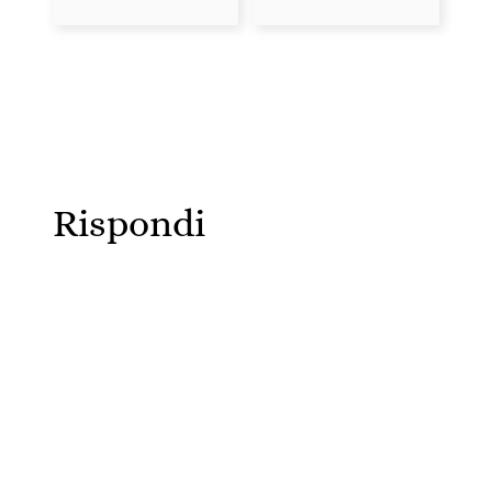
Rispondi