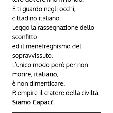
E ti guardo negli occhi,
cittadino italiano.
Leggo la rassegnazione dello
sconfitto
ed il menefreghismo del
sopravvissuto.
L’unico modo però per non
morire,
italiano
,
è non dimenticare.
Riempire il cratere della civiltà.
Siamo Capaci!