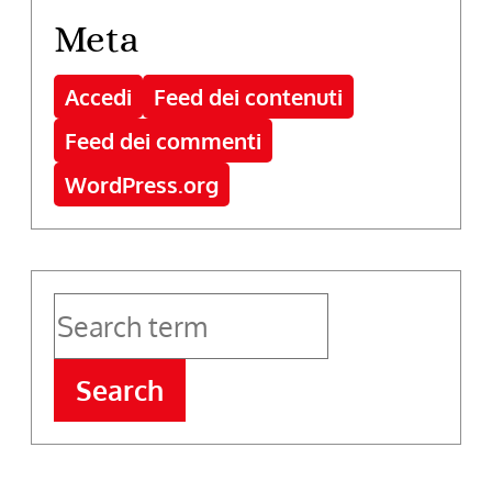
Meta
Accedi
Feed dei contenuti
Feed dei commenti
WordPress.org
Search