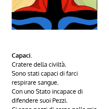
Capaci.
Cratere della civiltà.
Sono stati capaci di farci
respirare sangue.
Con uno Stato incapace di
difendere suoi Pezzi.