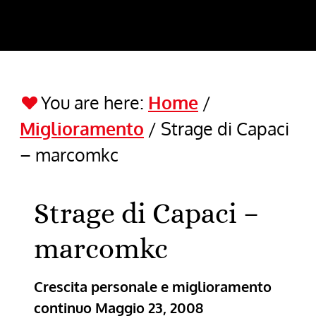
You are here:
Home
/
Miglioramento
/
Strage di Capaci
– marcomkc
Strage di Capaci –
marcomkc
Crescita personale e miglioramento
continuo
Maggio 23, 2008