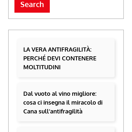
Search
LA VERA ANTIFRAGILITÀ:
PERCHÉ DEVI CONTENERE
MOLTITUDINI
Dal vuoto al vino migliore:
cosa ci insegna il miracolo di
Cana sull’antifragilità