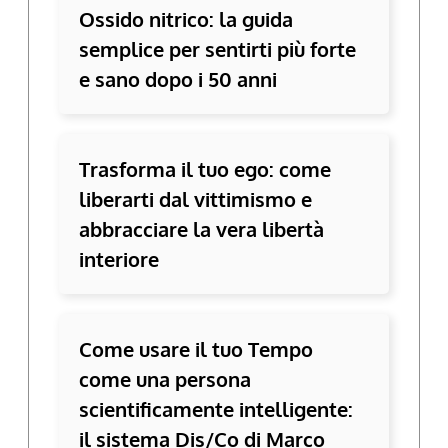
Ossido nitrico: la guida
semplice per sentirti più forte
e sano dopo i 50 anni
Trasforma il tuo ego: come
liberarti dal vittimismo e
abbracciare la vera libertà
interiore
Come usare il tuo Tempo
come una persona
scientificamente intelligente:
il sistema Dis/Co di Marco