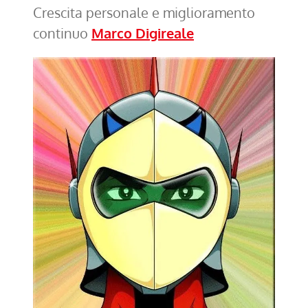
Crescita personale e miglioramento
continuo
Marco Digireale