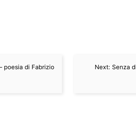
– poesia di Fabrizio
Next:
Senza di