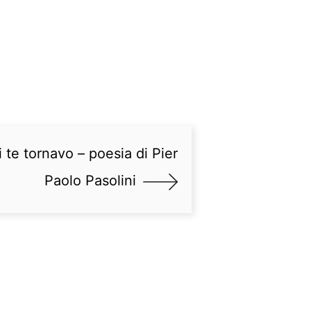
 te tornavo – poesia di Pier
Paolo Pasolini