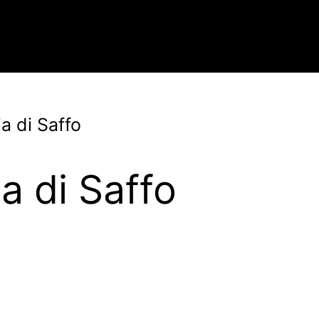
a di Saffo
a di Saffo