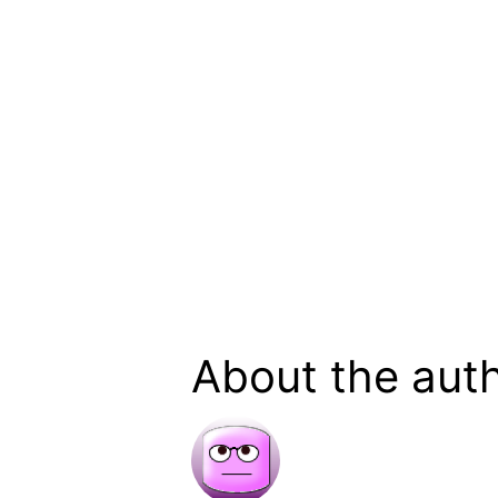
About the aut