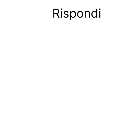
Rispondi