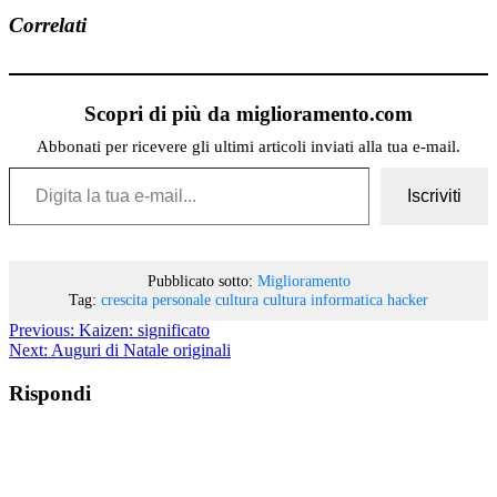
Correlati
Scopri di più da miglioramento.com
Abbonati per ricevere gli ultimi articoli inviati alla tua e-mail.
Digita la tua e-mail...
Iscriviti
Pubblicato sotto:
Miglioramento
Tag:
crescita personale
cultura
cultura informatica
hacker
Previous:
Kaizen: significato
Next:
Auguri di Natale originali
Rispondi