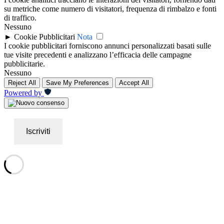
su metriche come numero di visitatori, frequenza di rimbalzo e fonti
di traffico.
Nessuno
►
Cookie Pubblicitari
Nota
I cookie pubblicitari forniscono annunci personalizzati basati sulle
tue visite precedenti e analizzano l’efficacia delle campagne
pubblicitarie.
Nessuno
Reject All
Save My Preferences
Accept All
Powered by
Iscriviti