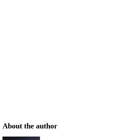
About the author