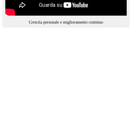
Crescita personale e miglioramento continuo