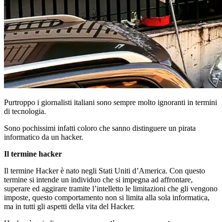
Purtroppo i giornalisti italiani sono sempre molto ignoranti in termini
di tecnologia.
Sono pochissimi infatti coloro che sanno distinguere un pirata
informatico da un hacker.
Il termine hacker
Il termine Hacker è nato negli Stati Uniti d’America. Con questo
termine si intende un individuo che si impegna ad affrontare,
superare ed aggirare tramite l’intelletto le limitazioni che gli vengono
imposte, questo comportamento non si limita alla sola informatica,
ma in tutti gli aspetti della vita del Hacker.