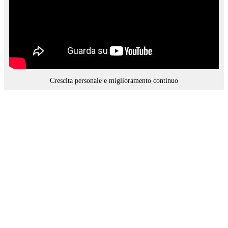
Crescita personale e miglioramento continuo