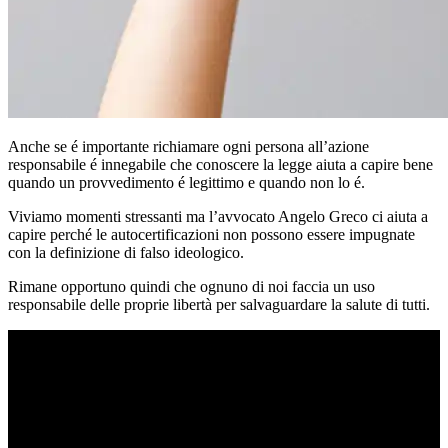
Anche se é importante richiamare ogni persona all’azione
responsabile é innegabile che conoscere la legge aiuta a capire bene
quando un provvedimento é legittimo e quando non lo é.
Viviamo momenti stressanti ma l’avvocato Angelo Greco ci aiuta a
capire perché le autocertificazioni non possono essere impugnate
con la definizione di falso ideologico.
Rimane opportuno quindi che ognuno di noi faccia un uso
responsabile delle proprie libertà per salvaguardare la salute di tutti.