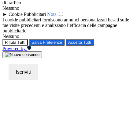
di traffico.
Nessuno
►
Cookie Pubblicitari
Nota
I cookie pubblicitari forniscono annunci personalizzati basati sulle
tue visite precedenti e analizzano l’efficacia delle campagne
pubblicitarie.
Nessuno
Rifiuta Tutti
Salva Preferenze
Accetta Tutti
Powered by
Iscriviti