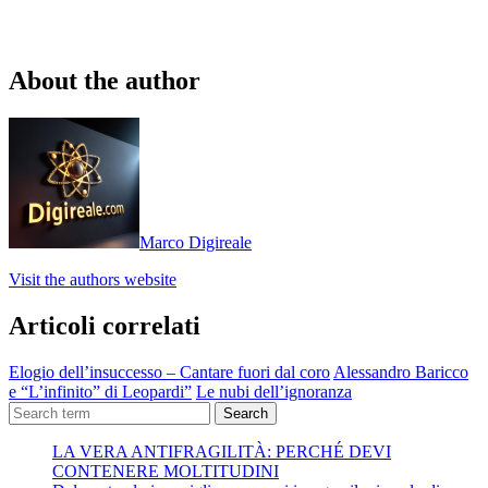
About the author
Marco Digireale
Visit the authors website
Articoli correlati
Elogio dell’insuccesso – Cantare fuori dal coro
Alessandro Baricco
e “L’infinito” di Leopardi”
Le nubi dell’ignoranza
Search
LA VERA ANTIFRAGILITÀ: PERCHÉ DEVI
CONTENERE MOLTITUDINI