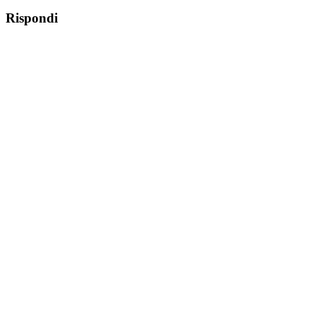
Rispondi