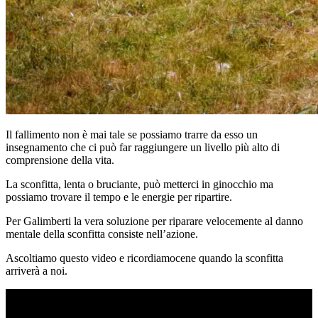
Il fallimento non è mai tale se possiamo trarre da esso un
insegnamento che ci può far raggiungere un livello più alto di
comprensione della vita.
La sconfitta, lenta o bruciante, può metterci in ginocchio ma
possiamo trovare il tempo e le energie per ripartire.
Per Galimberti la vera soluzione per riparare velocemente al danno
mentale della sconfitta consiste nell’azione.
Ascoltiamo questo video e ricordiamocene quando la sconfitta
arriverà a noi.