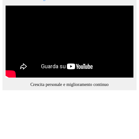
Crescita personale e miglioramento continuo