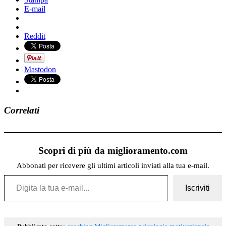
E-mail
Reddit
Mastodon
Correlati
Scopri di più da miglioramento.com
Abbonati per ricevere gli ultimi articoli inviati alla tua e-mail.
Digita la tua e-mail...
Iscriviti