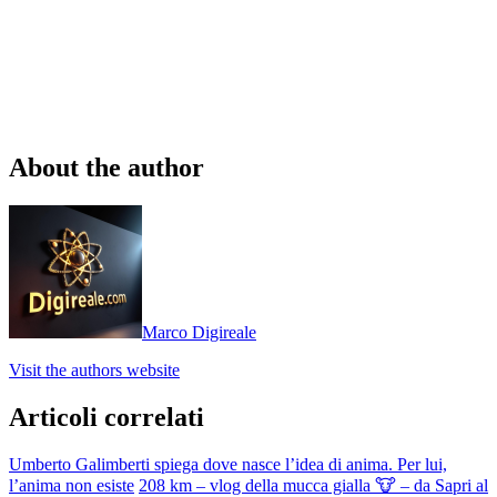
About the author
Marco Digireale
Visit the authors website
Articoli correlati
Umberto Galimberti spiega dove nasce l’idea di anima. Per lui,
l’anima non esiste
208 km – vlog della mucca gialla 🐮 – da Sapri al