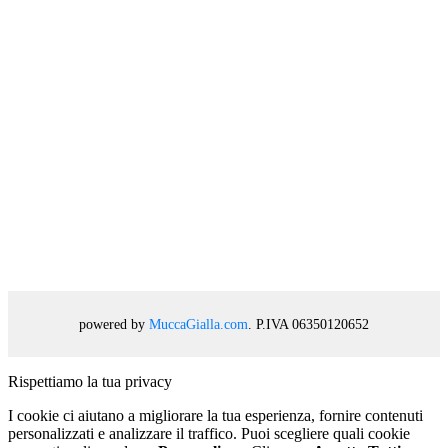
powered by
MuccaGialla.com
. P.IVA 06350120652
Rispettiamo la tua privacy
I cookie ci aiutano a migliorare la tua esperienza, fornire contenuti
personalizzati e analizzare il traffico. Puoi scegliere quali cookie