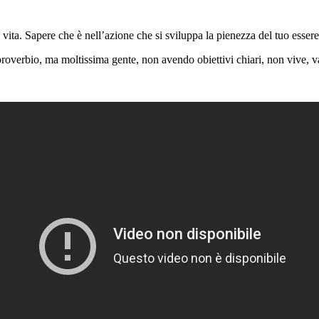
vita. Sapere che è nell’azione che si sviluppa la pienezza del tuo esser
 proverbio, ma moltissima gente, non avendo obiettivi chiari, non vive,