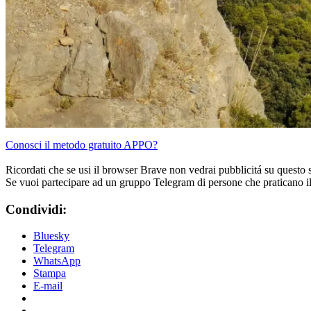
Conosci il metodo gratuito APPO?
Ricordati che se usi il browser Brave non vedrai pubblicitá su questo 
Se vuoi partecipare ad un gruppo Telegram di persone che praticano i
Condividi:
Bluesky
Telegram
WhatsApp
Stampa
E-mail