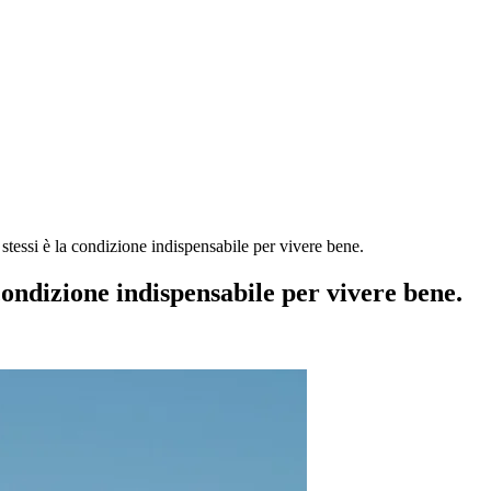
tessi è la condizione indispensabile per vivere bene.
ondizione indispensabile per vivere bene.