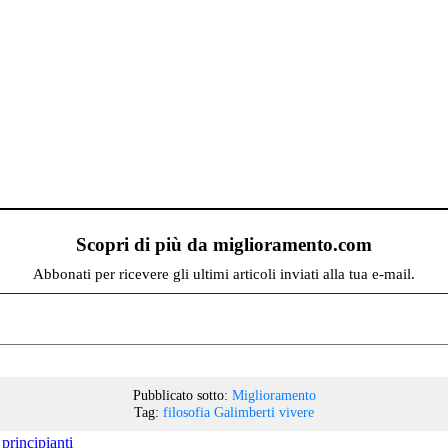
Scopri di più da miglioramento.com
Abbonati per ricevere gli ultimi articoli inviati alla tua e-mail.
Pubblicato sotto:
Miglioramento
Tag:
filosofia
Galimberti
vivere
rincipianti