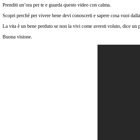
Prenditi un’ora per te e guarda questo video con calma.
Scopri perché per vivere bene devi conoscerti e sapere cosa vuoi dalla 
La vita è un bene perduto se non la vivi come avresti voluto, dice un
Buona visione.