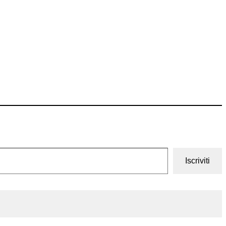
Iscriviti