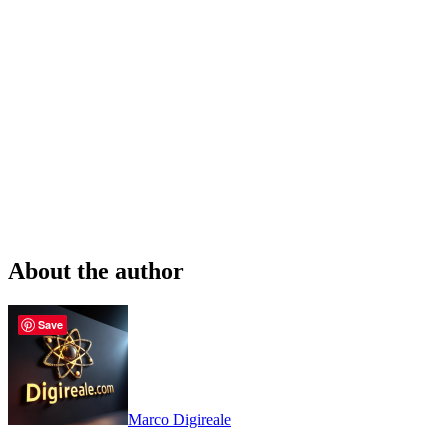
About the author
Save
Marco Digireale