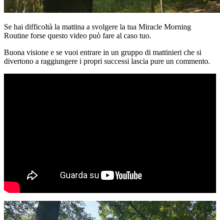
Se hai difficoltà la mattina a svolgere la tua Miracle Morning
Routine forse questo video può fare al caso tuo.
Buona visione e se vuoi entrare in un gruppo di mattinieri che si
divertono a raggiungere i propri successi lascia pure un commento.