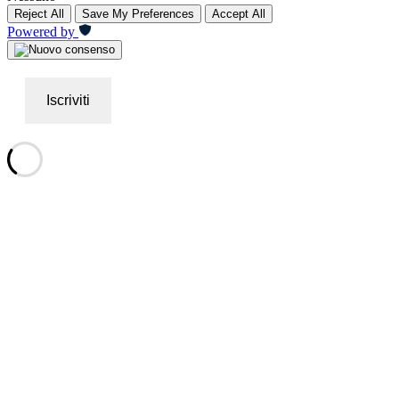
Reject All
Save My Preferences
Accept All
Powered by
Iscriviti