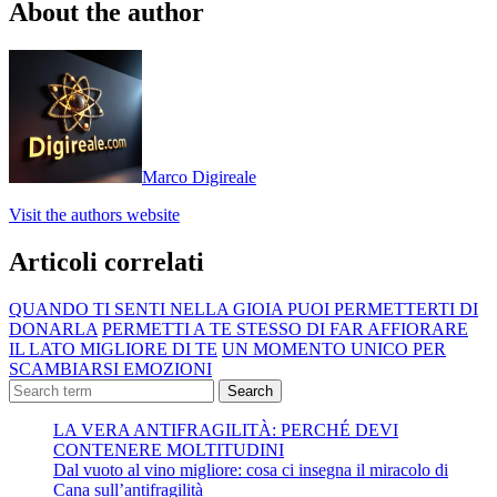
About the author
Marco Digireale
Visit the authors website
Articoli correlati
QUANDO TI SENTI NELLA GIOIA PUOI PERMETTERTI DI
DONARLA
PERMETTI A TE STESSO DI FAR AFFIORARE
IL LATO MIGLIORE DI TE
UN MOMENTO UNICO PER
SCAMBIARSI EMOZIONI
Search
LA VERA ANTIFRAGILITÀ: PERCHÉ DEVI
CONTENERE MOLTITUDINI
Dal vuoto al vino migliore: cosa ci insegna il miracolo di
Cana sull’antifragilità