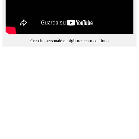
Crescita personale e miglioramento continuo