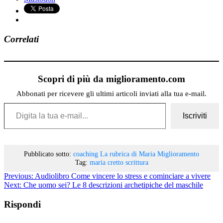
Correlati
Scopri di più da miglioramento.com
Abbonati per ricevere gli ultimi articoli inviati alla tua e-mail.
Digita la tua e-mail...
Iscriviti
Pubblicato sotto:
coaching
La rubrica di Maria
Miglioramento
Tag:
maria cretto
scrittura
Previous:
Audiolibro Come vincere lo stress e cominciare a vivere
Next:
Che uomo sei? Le 8 descrizioni archetipiche del maschile
Rispondi