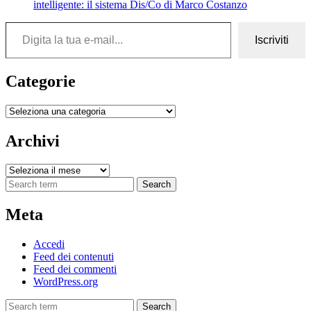
intelligente: il sistema Dis/Co di Marco Costanzo
Digita la tua e-mail...
Iscriviti
Categorie
Categorie
Archivi
Archivi
Search
Meta
Accedi
Feed dei contenuti
Feed dei commenti
WordPress.org
Search