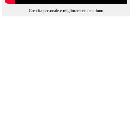
Crescita personale e miglioramento continuo