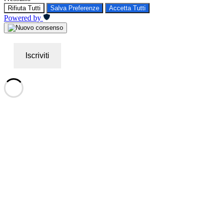
Rifiuta Tutti
Salva Preferenze
Accetta Tutti
Powered by
Iscriviti