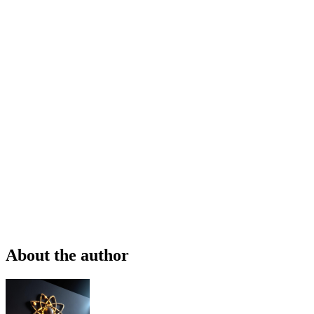
About the author