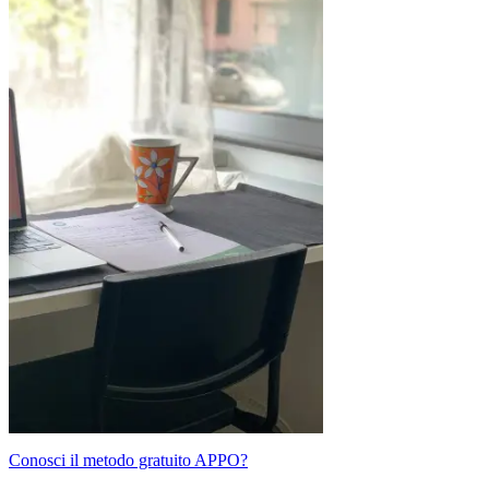
Conosci il metodo gratuito APPO?