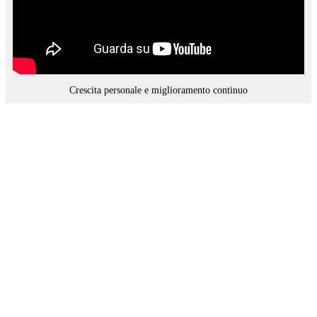
Crescita personale e miglioramento continuo