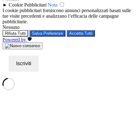
►
Cookie Pubblicitari
Nota
I cookie pubblicitari forniscono annunci personalizzati basati sulle
tue visite precedenti e analizzano l’efficacia delle campagne
pubblicitarie.
Nessuno
Rifiuta Tutti
Salva Preferenze
Accetta Tutti
Powered by
Iscriviti