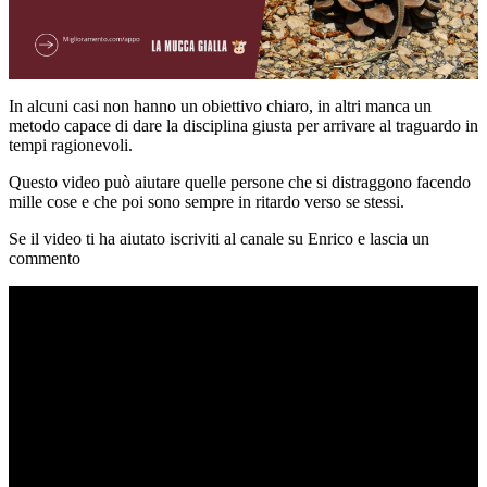
In alcuni casi non hanno un obiettivo chiaro, in altri manca un
metodo capace di dare la disciplina giusta per arrivare al traguardo in
tempi ragionevoli.
Questo video può aiutare quelle persone che si distraggono facendo
mille cose e che poi sono sempre in ritardo verso se stessi.
Se il video ti ha aiutato iscriviti al canale su Enrico e lascia un
commento