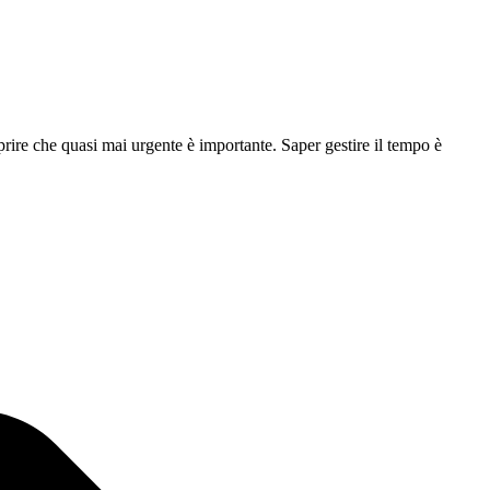
ire che quasi mai urgente è importante. Saper gestire il tempo è