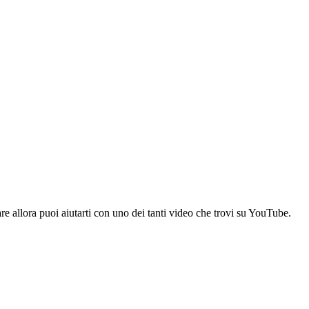
re allora puoi aiutarti con uno dei tanti video che trovi su YouTube.