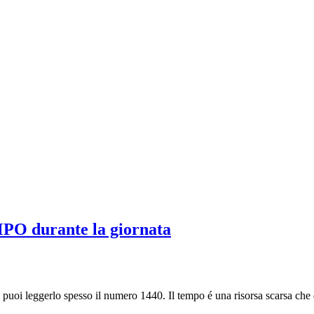
PO durante la giornata
puoi leggerlo spesso il numero 1440. Il tempo é una risorsa scarsa ch