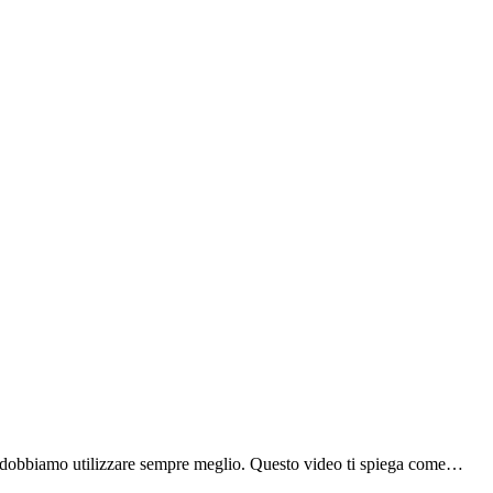
e dobbiamo utilizzare sempre meglio. Questo video ti spiega come…