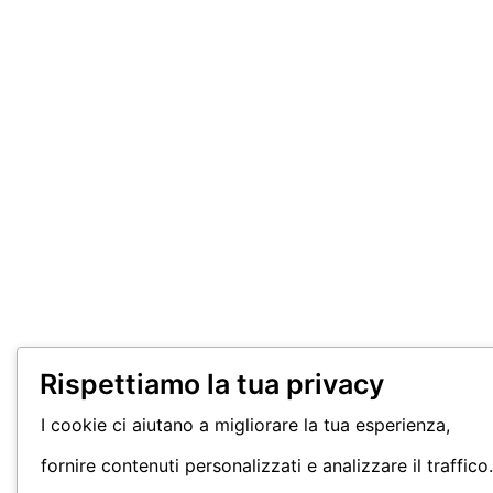
Rispettiamo la tua privacy
I cookie ci aiutano a migliorare la tua esperienza,
fornire contenuti personalizzati e analizzare il traffico.