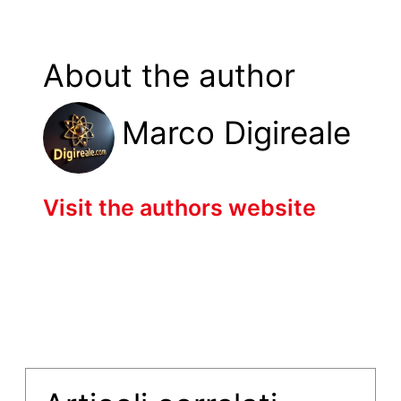
About the author
Marco Digireale
Visit the authors website