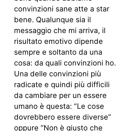
convinzioni sane atte a star
bene. Qualunque sia il
messaggio che mi arriva, il
risultato emotivo dipende
sempre e soltanto da una
cosa: da quali convinzioni ho.
Una delle convinzioni più
radicate e quindi più difficili
da cambiare per un essere
umano è questa: “Le cose
dovrebbero essere diverse”
oppure “Non è giusto che