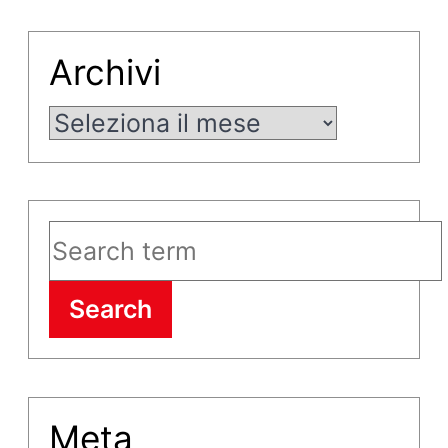
Archivi
Archivi
Search
Meta