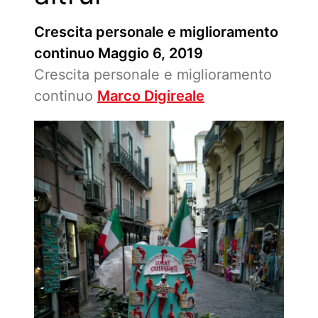
Crescita personale e miglioramento
continuo
Maggio 6, 2019
Crescita personale e miglioramento
continuo
Marco Digireale