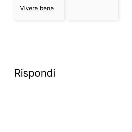
Vivere bene
Rispondi