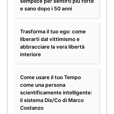
semplice per sentirti più forte
e sano dopo i 50 anni
Trasforma il tuo ego: come
liberarti dal vittimismo e
abbracciare la vera libertà
interiore
Come usare il tuo Tempo
come una persona
scientificamente intelligente:
il sistema Dis/Co di Marco
Costanzo