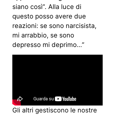
siano così”. Alla luce di
questo posso avere due
reazioni: se sono narcisista,
mi arrabbio, se sono
depresso mi deprimo…”
Gli altri gestiscono le nostre