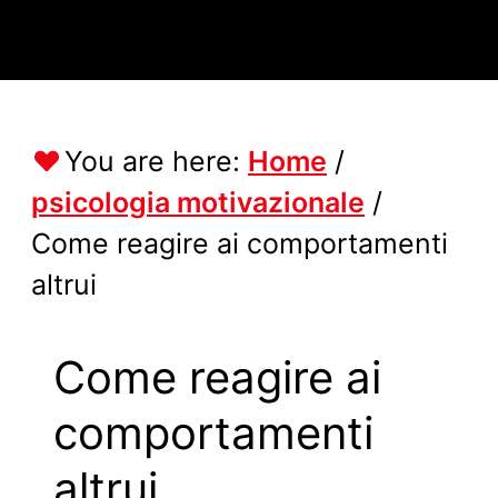
You are here:
Home
/
psicologia motivazionale
/
Come reagire ai comportamenti
altrui
Come reagire ai
comportamenti
altrui