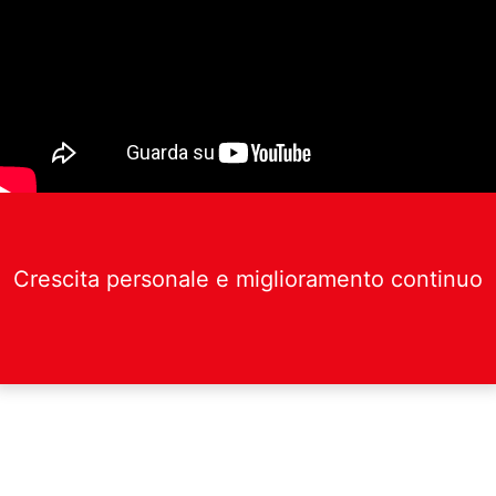
Crescita personale e miglioramento continuo