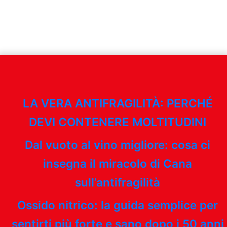
LA VERA ANTIFRAGILITÀ: PERCHÉ
DEVI CONTENERE MOLTITUDINI
Dal vuoto al vino migliore: cosa ci
insegna il miracolo di Cana
sull’antifragilità
Ossido nitrico: la guida semplice per
sentirti più forte e sano dopo i 50 anni