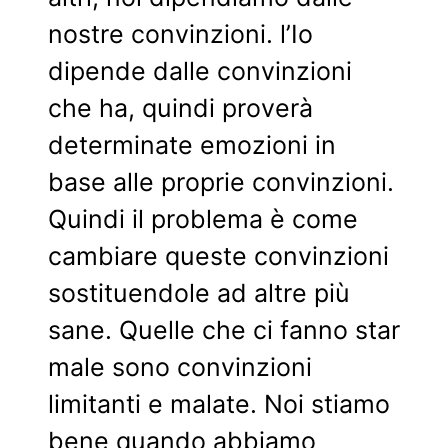
nostre convinzioni. l’Io
dipende dalle convinzioni
che ha, quindi proverà
determinate emozioni in
base alle proprie convinzioni.
Quindi il problema è come
cambiare queste convinzioni
sostituendole ad altre più
sane. Quelle che ci fanno star
male sono convinzioni
limitanti e malate. Noi stiamo
bene quando abbiamo