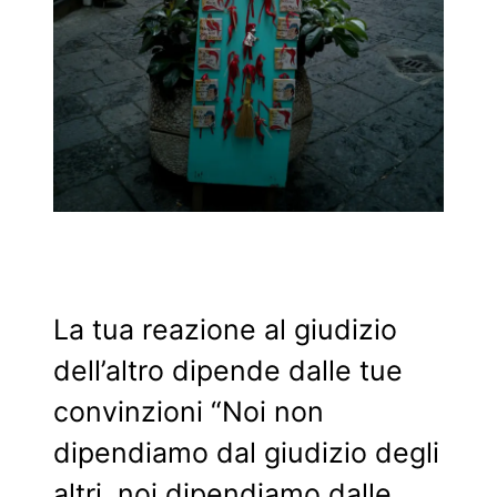
La tua reazione al giudizio
dell’altro dipende dalle tue
convinzioni “Noi non
dipendiamo dal giudizio degli
altri, noi dipendiamo dalle