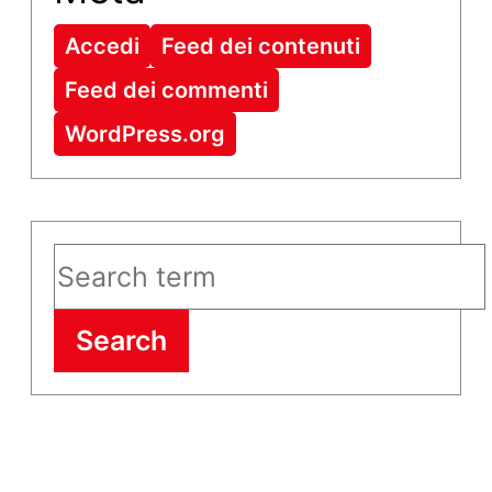
Accedi
Feed dei contenuti
Feed dei commenti
WordPress.org
Search