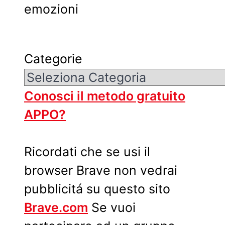
emozioni
Categorie
Conosci il metodo gratuito
APPO?
Ricordati che se usi il
browser Brave non vedrai
pubblicitá su questo sito
Brave.com
Se vuoi