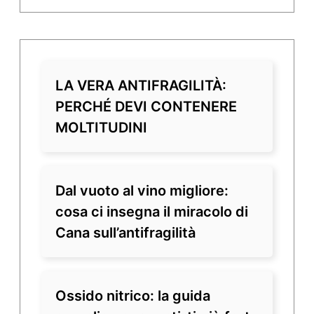
LA VERA ANTIFRAGILITÀ:
PERCHÉ DEVI CONTENERE
MOLTITUDINI
Dal vuoto al vino migliore:
cosa ci insegna il miracolo di
Cana sull’antifragilità
Ossido nitrico: la guida