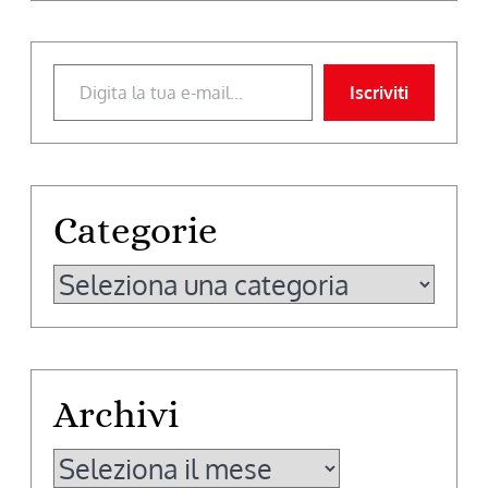
Digita la tua e-mail...
Iscriviti
Categorie
Categorie
Archivi
Archivi