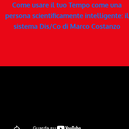
Come usare il tuo Tempo come una
persona scientificamente intelligente: il
sistema Dis/Co di Marco Costanzo