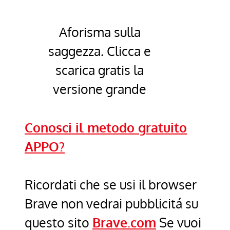
Aforisma sulla
saggezza. Clicca e
scarica gratis la
versione grande
Conosci il metodo gratuito
APPO?
Ricordati che se usi il browser
Brave non vedrai pubblicitá su
questo sito
Brave.com
Se vuoi