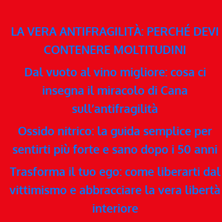
LA VERA ANTIFRAGILITÀ: PERCHÉ DEVI
CONTENERE MOLTITUDINI
Dal vuoto al vino migliore: cosa ci
insegna il miracolo di Cana
sull’antifragilità
Ossido nitrico: la guida semplice per
sentirti più forte e sano dopo i 50 anni
Trasforma il tuo ego: come liberarti dal
vittimismo e abbracciare la vera libertà
interiore