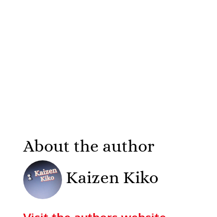
About the author
Kaizen Kiko