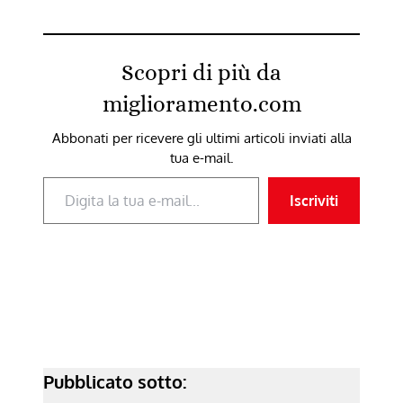
Scopri di più da
miglioramento.com
Abbonati per ricevere gli ultimi articoli inviati alla
tua e-mail.
Digita la tua e-mail...
Iscriviti
Pubblicato sotto: