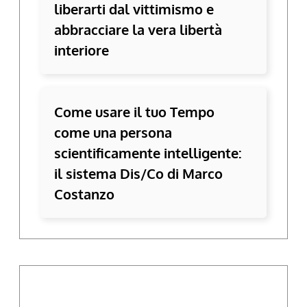
liberarti dal vittimismo e
abbracciare la vera libertà
interiore
Come usare il tuo Tempo
come una persona
scientificamente intelligente:
il sistema Dis/Co di Marco
Costanzo