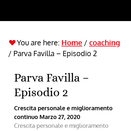
You are here:
Home
/
coaching
/
Parva Favilla – Episodio 2
Parva Favilla –
Episodio 2
Crescita personale e miglioramento
continuo
Marzo 27, 2020
Crescita personale e miglioramento