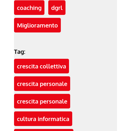
coaching
dgrl
Miglioramento
Tag:
crescita collettiva
crescita personale
crescita personale
cultura informatica