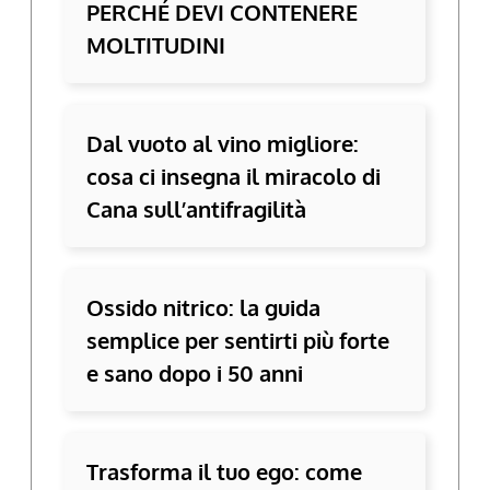
PERCHÉ DEVI CONTENERE
MOLTITUDINI
Dal vuoto al vino migliore:
cosa ci insegna il miracolo di
Cana sull’antifragilità
Ossido nitrico: la guida
semplice per sentirti più forte
e sano dopo i 50 anni
Trasforma il tuo ego: come