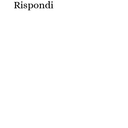
Rispondi