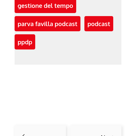
gestione del tempo
parva favilla podcast
podcast
ppdp