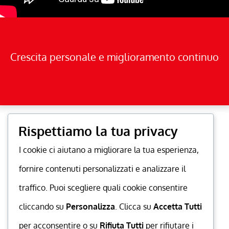
Crescita personale e miglioramento continuo
Rispettiamo la tua privacy
I cookie ci aiutano a migliorare la tua esperienza,
fornire contenuti personalizzati e analizzare il
traffico. Puoi scegliere quali cookie consentire
cliccando su
Personalizza
. Clicca su
Accetta Tutti
per acconsentire o su
Rifiuta Tutti
per rifiutare i