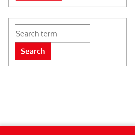
Search