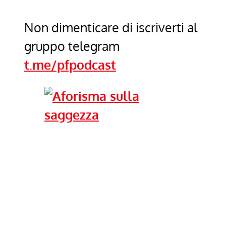
Non dimenticare di iscriverti al
gruppo telegram
t.me/pfpodcast