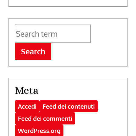
Search
Meta
Accedi
Feed dei contenuti
Feed dei commenti
WordPress.org