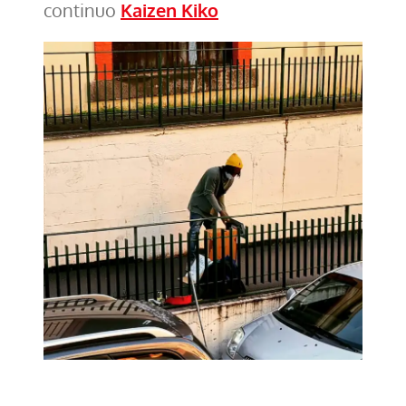
continuo
Kaizen Kiko