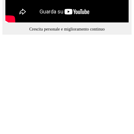
Crescita personale e miglioramento continuo