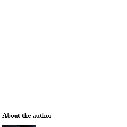
About the author