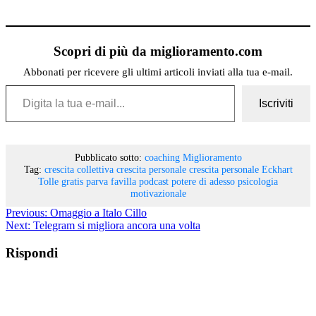
Scopri di più da miglioramento.com
Abbonati per ricevere gli ultimi articoli inviati alla tua e-mail.
Digita la tua e-mail...
Iscriviti
Pubblicato sotto:
coaching
Miglioramento
Tag:
crescita collettiva
crescita personale
crescita personale
Eckhart
Tolle
gratis
parva favilla podcast
potere di adesso
psicologia
motivazionale
Previous:
Omaggio a Italo Cillo
Next:
Telegram si migliora ancora una volta
Rispondi