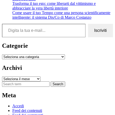
Trasforma il tuo ego: come liberarti dal vittimismo e
abbracciare la vera libertà interiore
Come usare il tuo Tempo come una persona scientificamente
intelligente: il sistema Dis/Co di Marco Costanzo
Digita la tua e-mail...
Iscriviti
Categorie
Categorie
Archivi
Archivi
Search
Meta
Accedi
Feed dei contenuti