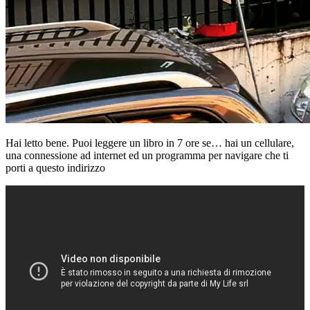
Hai letto bene. Puoi leggere un libro in 7 ore se… hai un cellulare,
una connessione ad internet ed un programma per navigare che ti
porti a questo indirizzo