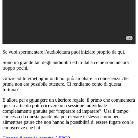
Se vuoi sperimentare l’audiolettura puoi iniziare proprio da qui.
Sono un grande fan degli audiolibri ed in Italia ce ne sono ancora
troppo pochi.
Grazie ad Internet ognuno di noi può ampliare la conoscenza che
prima non era possibile ottenere. Ci rendiamo conto di questa
fortuna?
E allora per aggiungere un ulteriore regalo, il primo che commenterà
questo articolo potrà ricevere una sessione individuale
completamente gratuita per “imparare ad imparare”. Usa il tempo
concesso da questa pandemia per elevare te stesso e non per
alimentare paure che non hanno la possibilità di essere fugate con le
conoscenze che hai.